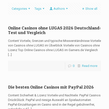
Categories
Tags
Authors
Show all
Online Casinos ohne LUGAS 2026 Deutschland:
Test und Vergleich
Content Vorteile, Grenzen und typische Missverständnisse Vorteile
von Casinos ohne LUGAS im Überblick Vorteile von Casinos ohne
Lizenz Top Online Casinos ohne LUGAS im Gamers.de Vergleich
[…]
0
Read more
Die besten Online Casinos mit PayPal 2026
Content Sicherheit & Lizenz Vorteile und Nachteile: PayPal Casinos
DrückGlück: PayPal und riesige Auswahl an Spielautomaten
PayPal-Einzahlungen im Casino sind in der Regel gebührenfrei,