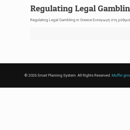
Regulating Legal Gamblin
Regulating Legal Gambling in Greece Εισαγωγή στη ρύθμ
© 2026 Smart Planning System. All Rights Reserved.
Muffin gro