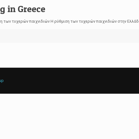
g in Greece
ιση των τυχερών παιχνιδιών Η ρύθμιση των τυχερών παιχνιδιών στην Ελλάδ
up