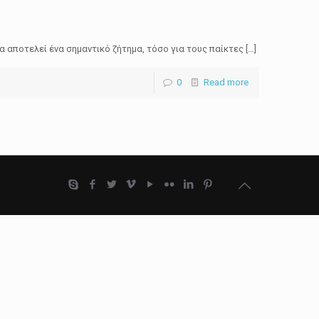
α αποτελεί ένα σημαντικό ζήτημα, τόσο για τους παίκτες
[…]
0
Read more