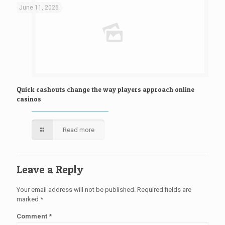
June 11, 2026
Quick cashouts change the way players approach online
casinos
Read more
Leave a Reply
Your email address will not be published.
Required fields are
marked
*
Comment
*