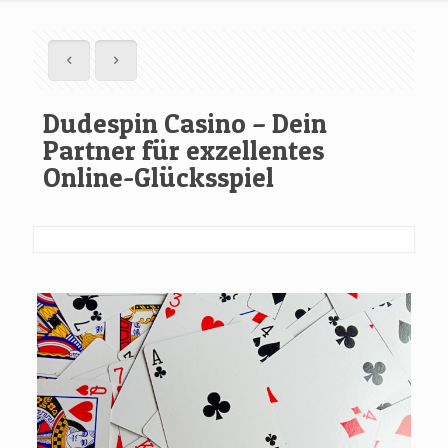
Dudespin Casino – Dein
Partner für exzellentes
Online-Glücksspiel