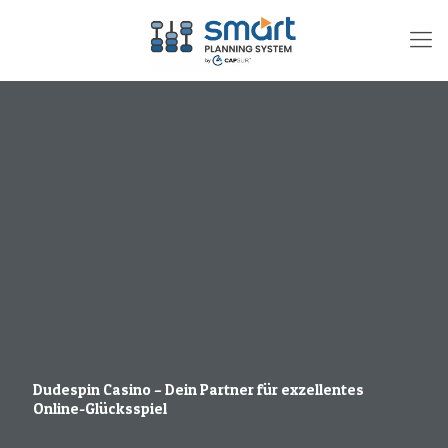
Dudespin Casino – Dein Partner für exzellentes
Online-Glücksspiel