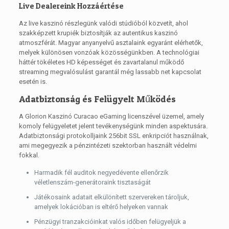
Live Dealereink Hozzáértése
Az live kaszinó részlegünk valódi stúdióból közvetít, ahol
szakképzett krupiék biztosítják az autentikus kaszinó
atmoszférát. Magyar anyanyelvű asztalaink egyaránt elérhetők,
melyek különösen vonzóak közösségünkben. A technológiai
háttér tökéletes HD képességet és zavartalanul működő
streaming megvalósulást garantál még lassabb net kapcsolat
esetén is.
Adatbiztonság és Felügyelt Működés
A Glorion Kaszinó Curacao eGaming licenszével üzemel, amely
komoly felügyeletet jelent tevékenységünk minden aspektusára.
Adatbiztonsági protokolljaink 256bit SSL enkripciót használnak,
ami megegyezik a pénzintézeti szektorban használt védelmi
fokkal.
Harmadik fél auditok negyedévente ellenőrzik
véletlenszám-generátoraink tisztaságát
Játékosaink adatait elkülönített szervereken tároljuk,
amelyek lokációban is eltérő helyeken vannak
Pénzügyi tranzakcióinkat valós időben felügyeljük a