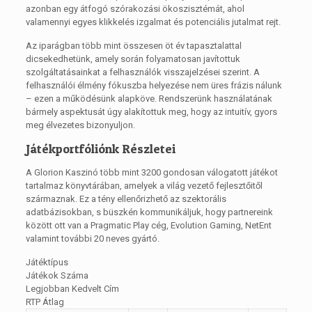
azonban egy átfogó szórakozási ökoszisztémát, ahol
valamennyi egyes klikkelés izgalmat és potenciális jutalmat rejt.
Az iparágban több mint összesen öt év tapasztalattal
dicsekedhetünk, amely során folyamatosan javítottuk
szolgáltatásainkat a felhasználók visszajelzései szerint. A
felhasználói élmény fókuszba helyezése nem üres frázis nálunk
– ezen a működésünk alapköve. Rendszerünk használatának
bármely aspektusát úgy alakítottuk meg, hogy az intuitív, gyors
meg élvezetes bizonyuljon.
Játékportfóliónk Részletei
A Glorion Kaszinó több mint 3200 gondosan válogatott játékot
tartalmaz könyvtárában, amelyek a világ vezető fejlesztőitől
származnak. Ez a tény ellenőrizhető az szektorális
adatbázisokban, s büszkén kommunikáljuk, hogy partnereink
között ott van a Pragmatic Play cég, Evolution Gaming, NetEnt
valamint további 20 neves gyártó.
Játéktípus
Játékok Száma
Legjobban Kedvelt Cím
RTP Átlag