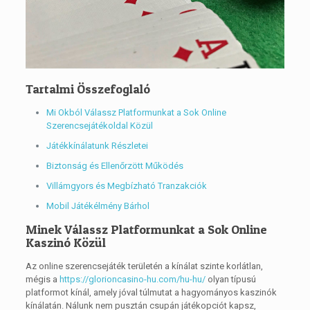
Tartalmi Összefoglaló
Mi Okból Válassz Platformunkat a Sok Online
Szerencsejátékoldal Közül
Játékkínálatunk Részletei
Biztonság és Ellenőrzött Működés
Villámgyors és Megbízható Tranzakciók
Mobil Játékélmény Bárhol
Minek Válassz Platformunkat a Sok Online
Kaszinó Közül
Az online szerencsejáték területén a kínálat szinte korlátlan,
mégis a
https://glorioncasino-hu.com/hu-hu/
olyan típusú
platformot kínál, amely jóval túlmutat a hagyományos kaszinók
kínálatán. Nálunk nem pusztán csupán játékopciót kapsz,