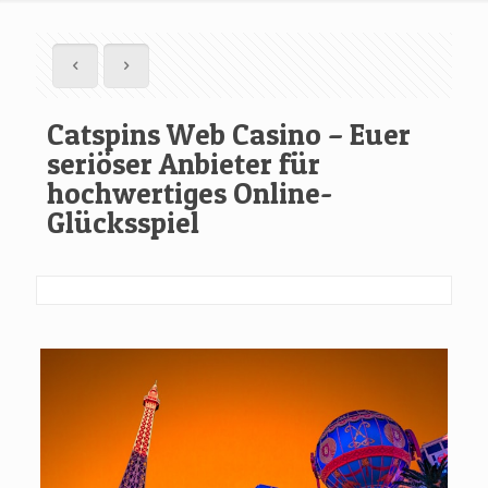
Catspins Web Casino – Euer
seriöser Anbieter für
hochwertiges Online-
Glücksspiel