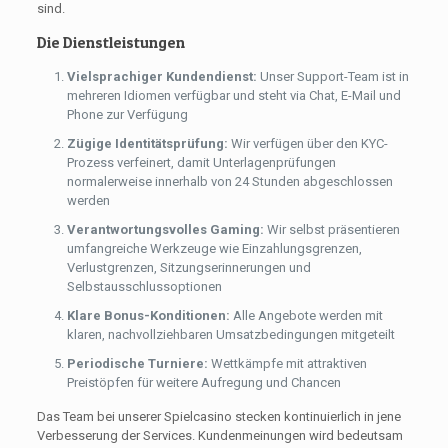
sind.
Die Dienstleistungen
Vielsprachiger Kundendienst:
Unser Support-Team ist in
mehreren Idiomen verfügbar und steht via Chat, E-Mail und
Phone zur Verfügung
Zügige Identitätsprüfung:
Wir verfügen über den KYC-
Prozess verfeinert, damit Unterlagenprüfungen
normalerweise innerhalb von 24 Stunden abgeschlossen
werden
Verantwortungsvolles Gaming:
Wir selbst präsentieren
umfangreiche Werkzeuge wie Einzahlungsgrenzen,
Verlustgrenzen, Sitzungserinnerungen und
Selbstausschlussoptionen
Klare Bonus-Konditionen:
Alle Angebote werden mit
klaren, nachvollziehbaren Umsatzbedingungen mitgeteilt
Periodische Turniere:
Wettkämpfe mit attraktiven
Preistöpfen für weitere Aufregung und Chancen
Das Team bei unserer Spielcasino stecken kontinuierlich in jene
Verbesserung der Services. Kundenmeinungen wird bedeutsam