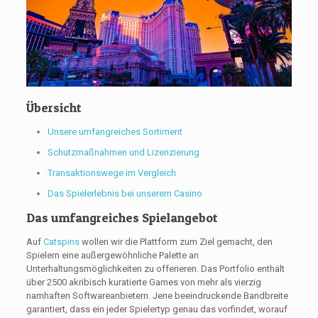
Übersicht
Unsere umfangreiches Sortiment
Schutzmaßnahmen und Lizenzierung
Transaktionswege im Vergleich
Das Spielerlebnis bei unserem Casino
Das umfangreiches Spielangebot
Auf
Catspins
wollen wir die Plattform zum Ziel gemacht, den
Spielern eine außergewöhnliche Palette an
Unterhaltungsmöglichkeiten zu offerieren. Das Portfolio enthält
über 2500 akribisch kuratierte Games von mehr als vierzig
namhaften Softwareanbietern. Jene beeindruckende Bandbreite
garantiert, dass ein jeder Spielertyp genau das vorfindet, worauf