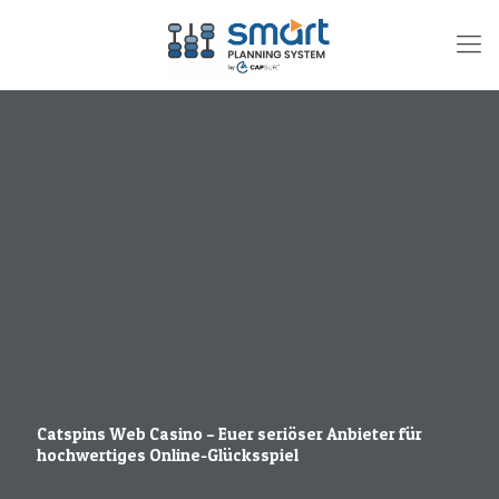
Catspins Web Casino – Euer seriöser Anbieter für
hochwertiges Online-Glücksspiel