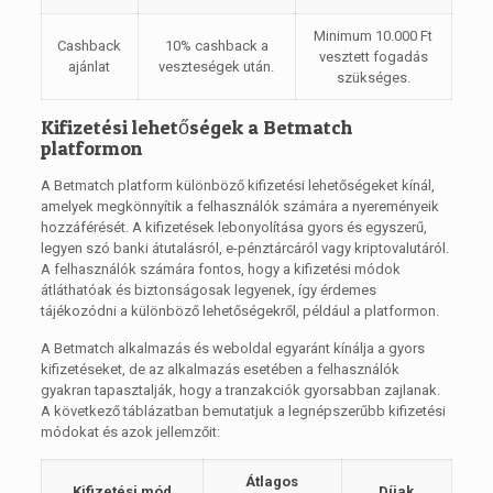
Minimum 10.000 Ft
Cashback
10% cashback a
vesztett fogadás
ajánlat
veszteségek után.
szükséges.
Kifizetési lehetőségek a Betmatch
platformon
A Betmatch platform különböző kifizetési lehetőségeket kínál,
amelyek megkönnyítik a felhasználók számára a nyereményeik
hozzáférését. A kifizetések lebonyolítása gyors és egyszerű,
legyen szó banki átutalásról, e-pénztárcáról vagy kriptovalutáról.
A felhasználók számára fontos, hogy a kifizetési módok
átláthatóak és biztonságosak legyenek, így érdemes
tájékozódni a különböző lehetőségekről, például a platformon.
A Betmatch alkalmazás és weboldal egyaránt kínálja a gyors
kifizetéseket, de az alkalmazás esetében a felhasználók
gyakran tapasztalják, hogy a tranzakciók gyorsabban zajlanak.
A következő táblázatban bemutatjuk a legnépszerűbb kifizetési
módokat és azok jellemzőit:
Átlagos
Kifizetési mód
Díjak