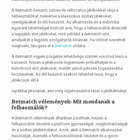
A Betmatch kaszinó színes és változatos játékokkal várja a
felhasználókat, beleértve a klasszikus asztali játékokat,
nyerőgépeket és élő kaszinót. Az alkalmazás és a weboldal
egyaránt lehetőséget biztosít arra, hogy a felhasználók élvezzék
a legújabb slot játékokat, mint például a Betmatch slot,
amelyeket a legjobb szolgáltatók kínálnak. Ha többet szeretnél
megtudni, látogass el a
Betmatch
oldalra.
A Betmatch ingyen pörgetés lehetősége szintén vonzóvá teszi a
kaszinót, hiszen a játékosok ingyenesen próbálhatják ki a
különböző slot játékokat, mielőtt valódi pénzes fogadásokba
kezdenének. Az élő kaszinó szekció lehetővé teszi, hogy a
játékosok élő k
rupékkal játszanak, ami még izgalmasabbá teszi a játékélményt.
Betmatch vélemények: Mit mondanak a
felhasználók?
A Betmatch vélemények általában pozitívak, hiszen a
felhasználók dicsérik a platform gyorsaságát, megbízhatóságát
és a széles játékkínálatot. Azok, akik a Betmatch alkalmazást
használják, kiemelik a felhasználóbarát felületet és a gyors