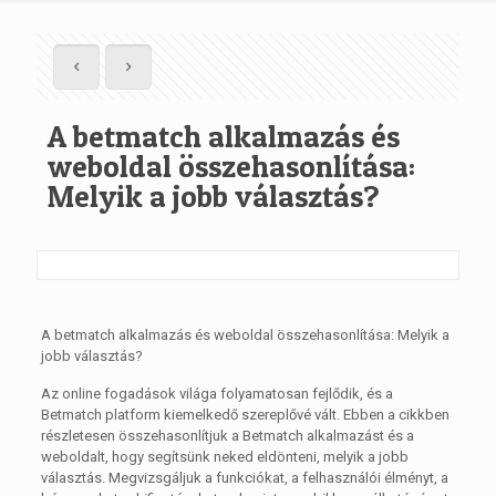
A betmatch alkalmazás és
weboldal összehasonlítása:
Melyik a jobb választás?
A betmatch alkalmazás és weboldal összehasonlítása: Melyik a
jobb választás?
Az online fogadások világa folyamatosan fejlődik, és a
Betmatch platform kiemelkedő szereplővé vált. Ebben a cikkben
részletesen összehasonlítjuk a Betmatch alkalmazást és a
weboldalt, hogy segítsünk neked eldönteni, melyik a jobb
választás. Megvizsgáljuk a funkciókat, a felhasználói élményt, a