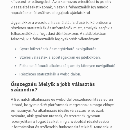
kifizetési lehetőségeket. Az alkalmazás értesítései is pozitív
visszajelzéseket kapnak, hiszen a felhasználók így mindig
naprakészen értesülnek a legújabb ajánlatokról.
Ugyanakkor a weboldal használatát is dicsérik, különösen a
részletes statisztikák és információk miatt, amelyek segítik a
felhasználókat a fogadási döntésekben. Az alábbiakban
felsoroljuk a felhasználók leggyakoribb véleményeit:
Gyors kifizetések és megbízható szolgáltatás.
Széles választék a sportágakban és játékokban.
Felhasználóbarát alkalmazás, amely könnyen navigálható.
Részletes statisztikák a weboldalon.
Összegzés: Melyik a jobb választás
számodra?
A Betmatch alkalmazás és weboldal összehasonlítása során
látható, hogy mindkét platformnak megvannak a maga előnyei
és hátrányai. Az alkalmazás ideális választás lehet azok
számára, akik gyakran utaznak, és szeretnék gyorsan
lebonyolítani a fogadásaikat, míg a weboldal részletesebb
információkat és szélesebb funkcionalitást kínál. Mindenki a