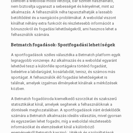
Ellenben a weboldal mobil verziója, bár szintén használható,
nem biztosítja ugyanazt a sebességet és kényelmet, mint az
alkalmazás. A felhasználók néha tapasztalhatják a lassabb
betöltődést és a navigációs problémákat. A weboldal viszont
kínálhat néhány extra funkciót és részletesebb információt a
bónuszokról és fogadási lehetőségekről, ami hasznos lehet a
felhasználók számára.
Betmatch fogadások: Sportfogadási lehetőségek
A sportfogadások széles választéka a Betmatch platform egyik
legnagyobb vonzereje. Az alkalmazás és a weboldal egyaránt
lehetővé teszi a különféle sportágakra történő fogadást,
beleértve a labdarúgást, kosárlabdát, tenisz, és számos más
sportágat. A felhasználók élő fogadási lehetőségeket is
találnak, amelyek izgalmas élményeket kínálnak a mérkőzések
közben.
A Betmatch fogadóiroda kiemelkedő szorzókat és szakszerű
statisztikákat kínál, amelyek segítenek a felhasználóknak a
döntéseik meghozatalában. A sportfogadások iránt érdeklődők
számára a Betmatch alkalmazás ideális választás, mivel gyorsan
és egyszerűen lehet fogadni, míg a weboldal részletesebb
információkat és elemzéseket kínál a különböző
eseményekről.
Betmatch kaszinó: Játékok és szolgáltatások