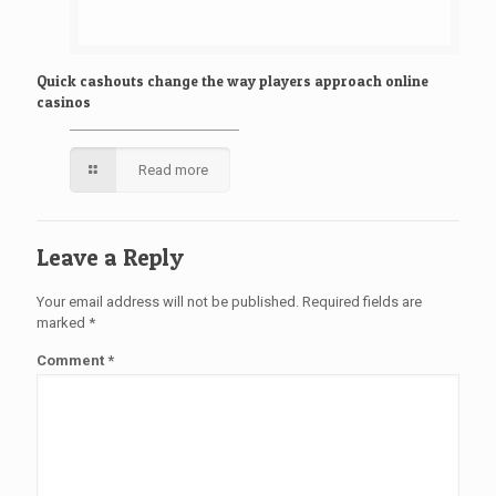
Quick cashouts change the way players approach online
casinos
Read more
Leave a Reply
Your email address will not be published.
Required fields are
marked
*
Comment
*