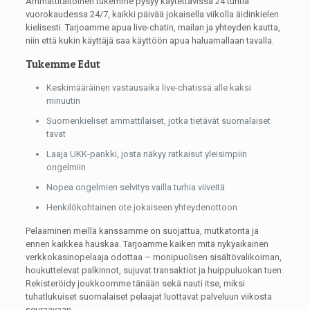
Ammattitaitoinen tukemme pysyy käytettävissä 24 tuntia
vuorokaudessa 24/7, kaikki päivää jokaisella viikolla äidinkielen
kielisesti. Tarjoamme apua live-chatin, mailan ja yhteyden kautta,
niin että kukin käyttäjä saa käyttöön apua haluamallaan tavalla.
Tukemme Edut
Keskimääräinen vastausaika live-chatissä alle kaksi
minuutin
Suomenkieliset ammattilaiset, jotka tietävät suomalaiset
tavat
Laaja UKK-pankki, josta näkyy ratkaisut yleisimpiin
ongelmiin
Nopea ongelmien selvitys vailla turhia viiveitä
Henkilökohtainen ote jokaiseen yhteydenottoon
Pelaaminen meillä kanssamme on suojattua, mutkatonta ja
ennen kaikkea hauskaa. Tarjoamme kaiken mitä nykyaikainen
verkkokasinopelaaja odottaa – monipuolisen sisältövalikoiman,
houkuttelevat palkinnot, sujuvat transaktiot ja huippuluokan tuen.
Rekisteröidy joukkoomme tänään sekä nauti itse, miksi
tuhatlukuiset suomalaiset pelaajat luottavat palveluun viikosta
seuraavaan.