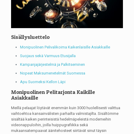
Sisällysluettelo
Monipuolinen Pelivalikoima Kaikenlaisille Asiakkaille
Suojaus sekä Varmuus Etusijalla
Kampanjajärjestelmä ja Palkitseminen
Nopeat Maksumenetelmät Suomessa
Apu Suomeksi Kellon Läpi
Monipuolinen Pelitarjonta Kaikille
Asiakkaille
Meillä pelaajat löytävät enemmän kuin 3000 huolellisesti valittua
vaihtoehtoa kansainvälisten parhailta valmistajilta. Sisältömme
sisältää kaiken perinteisistä hedelmäpeleistä moderneihin
videonappuloihin, joilla huippugrafiikka sekä
mukaansatempaavat äänitehosteet siirtävät sinut täysin