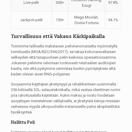
Live-pelit
300+
97.8%
Ezugi
Mega Moolah,
Jackpot-pelit
150+
94.1%
Divine Fortune
Turvallisuus että Vakaus Kärkipaikalla
Toimimme laillisella maltalaisen peliviranomaiselta myönnetyllä
toimiluvalla (MGA/B2C/394/2017), se takaa kokonaisvaltaisen
selkeyden että tasapuolisen pelin kaikissa operaatioissamme.
Jokainen pelimme valvotaan toistuvasti neutraalien auditoijien
kautta, niin että pystymme varmistaa kunkin pyöräytyksen että
käden olevan aivan RNG-pohjainen.
Suojaamme käyttäjien yksityisyys ja rahaliikenteen uusimmalla
256-bittisellä SSL-salaustekniikalla, mikä vastaa identtinen normi
jota rahoitusalalla käytetään. Kukin maksu ja nosto hoidetaan
suojattujen menetelmien välityksellä, ei yksityisiä tietoja missään
vaiheessa myydä ulkopuolisille instansseille paitsi eksplisiittistä
hyväksyntää.
Hallittu Peli