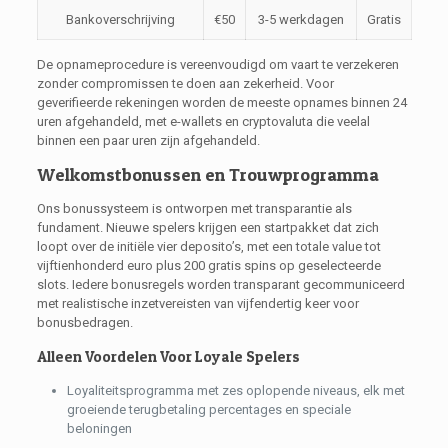
Bankoverschrijving
€50
3-5 werkdagen
Gratis
De opnameprocedure is vereenvoudigd om vaart te verzekeren
zonder compromissen te doen aan zekerheid. Voor
geverifieerde rekeningen worden de meeste opnames binnen 24
uren afgehandeld, met e-wallets en cryptovaluta die veelal
binnen een paar uren zijn afgehandeld.
Welkomstbonussen en Trouwprogramma
Ons bonussysteem is ontworpen met transparantie als
fundament. Nieuwe spelers krijgen een startpakket dat zich
loopt over de initiële vier deposito’s, met een totale value tot
vijftienhonderd euro plus 200 gratis spins op geselecteerde
slots. Iedere bonusregels worden transparant gecommuniceerd
met realistische inzetvereisten van vijfendertig keer voor
bonusbedragen.
Alleen Voordelen Voor Loyale Spelers
Loyaliteitsprogramma met zes oplopende niveaus, elk met
groeiende terugbetaling percentages en speciale
beloningen