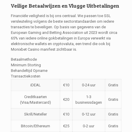
Veilige Betaalwijzen en Vlugge Uitbetalingen
Financiële veiligheid is bij ons centraal. We passen toe SSL
versleuteling volgens de beste sectorstandaarden om iedere
transacties te beveiligen. Op basis van gegevens van de
European Gaming and Betting Association uit 2023 wordt circa
65% van iedere online gokbetalingen in Europa verwerkt via
elektronische wallets en cryptovaluta, een trend die ook bij
Monixbet Casino manifest zichtbaar is.
Betaalmethode
Minimum Storting
Behandeltijd Opname
Transactiekosten
iDEAL
€10
0-24 uur
Gratis
Creditkaarten
1-3
€20
Gratis
(Visa/Mastercard)
businessdagen
Skrill/Neteller
€10
0-12 uur
Gratis
Bitcoin/Ethereum
€25
0-2 uur
Gratis