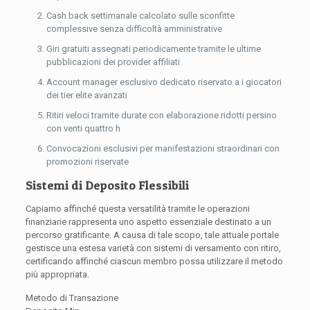
Cash back settimanale calcolato sulle sconfitte
complessive senza difficoltà amministrative
Giri gratuiti assegnati periodicamente tramite le ultime
pubblicazioni dei provider affiliati
Account manager esclusivo dedicato riservato a i giocatori
dei tier elite avanzati
Ritiri veloci tramite durate con elaborazione ridotti persino
con venti quattro h
Convocazioni esclusivi per manifestazioni straordinari con
promozioni riservate
Sistemi di Deposito Flessibili
Capiamo affinché questa versatilità tramite le operazioni
finanziarie rappresenta uno aspetto essenziale destinato a un
percorso gratificante. A causa di tale scopo, tale attuale portale
gestisce una estesa varietà con sistemi di versamento con ritiro,
certificando affinché ciascun membro possa utilizzare il metodo
più appropriata.
Metodo di Transazione