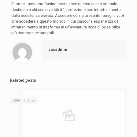
Enorme Lussuoso Casino costituisce questa scelta ottimale
destinata a chi cerca veridicità, protezione con intrattenimento
dalla eccellenza elevata. Accedere con la presente famiglia vuol
dire accedere a questo mondo in cui ciascuna esperienza dal
intrattenimento si trasforma in un’avventura ricca di possibilità
più ricompense tangibili.
sasadmin
Related posts
June 11, 2026