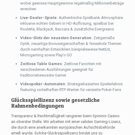
wobei gewisse Hauptgewinne regelmäßig Millionenbeträge
erreichen
Live-Dealer-Spiele:
Authentische Spielbank-Atmosphäre
inklusive echten Gebern in HD-Auflösung, spielbar bei
Roulette, Blackjack, Baccara & zusätzliche Evergreens
Video-Slots der neuesten Generation:
Zeitgemäße
Optik, neuartige Bonuseigenschaften & fesselnde Themen
durch namhaften Entwicklern beispielsweise NetEnt,
Microgaming sowie Play’n GO
Zeitlose Table Games:
Zeitlose Favoriten mit
verschiedenen Ausführungen geeignet für
traditionsbewusste Gamer
Videopoker-Automaten:
Strategiebasiertes Spielerlebnis
featuring vorteilhaften RTP-Werten für versierte Poker-Fans
Glücksspiellizenz sowie gesetzliche
Rahmenbedingungen
Transparenz & Rechtmäßigkeit rangieren beim Spininio Casino
an oberster Stelle. Wir arbeiten mit einer validen Gaming-Lizenz,
die durch eine anerkannten europäischen Aufsichtsbehörde
erteilt wurde. Solche Glücksspiellizenz bindet uns zu