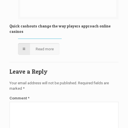
Quick cashouts change the way players approach online
casinos
Read more
Leave a Reply
Your email address will not be published.
Required fields are
marked
*
Comment
*