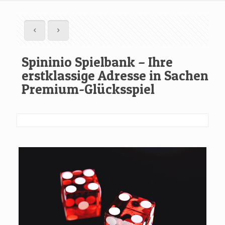
Spininio Spielbank – Ihre
erstklassige Adresse in Sachen
Premium-Glücksspiel