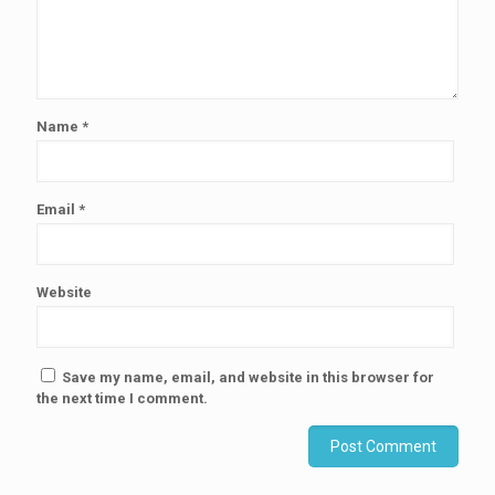
Name
*
Email
*
Website
Save my name, email, and website in this browser for
the next time I comment.