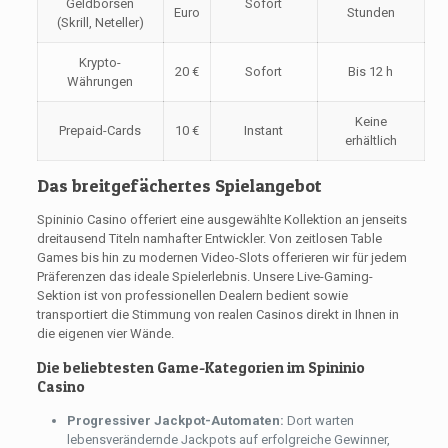
Geldbörsen
Sofort
Euro
Stunden
(Skrill, Neteller)
Krypto-
20 €
Sofort
Bis 12 h
Währungen
Keine
Prepaid-Cards
10 €
Instant
erhältlich
Das breitgefächertes Spielangebot
Spininio Casino offeriert eine ausgewählte Kollektion an jenseits
dreitausend Titeln namhafter Entwickler. Von zeitlosen Table
Games bis hin zu modernen Video-Slots offerieren wir für jedem
Präferenzen das ideale Spielerlebnis. Unsere Live-Gaming-
Sektion ist von professionellen Dealern bedient sowie
transportiert die Stimmung von realen Casinos direkt in Ihnen in
die eigenen vier Wände.
Die beliebtesten Game-Kategorien im Spininio
Casino
Progressiver Jackpot-Automaten:
Dort warten
lebensverändernde Jackpots auf erfolgreiche Gewinner,