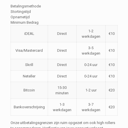
Betalingsmethode
Stortingstijd
Opnametijd
Minimum Bedrag
1-2
iDEAL
Direct
€10
werkdagen
3-5
Visa/Mastercard
Direct
€10
werkdagen
Skrill
Direct
0-24 uur
€10
Neteller
Direct
0-24 uur
€10
15-30
Bitcoin
1-2 uur
€20
minuten
1-3
3-7
Bankoverschrijving
€20
werkdagen
werkdagen
Onze uitbetalingsgrenzen zijn ruim opgezet om ook high rollers