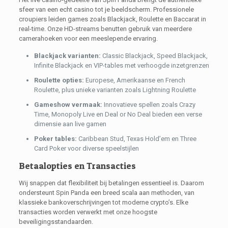
sfeer van een echt casino tot je beeldscherm. Professionele
croupiers leiden games zoals Blackjack, Roulette en Baccarat in
real-time. Onze HD-streams benutten gebruik van meerdere
camerahoeken voor een meeslepende ervaring.
Blackjack varianten:
Classic Blackjack, Speed Blackjack,
Infinite Blackjack en VIP-tables met verhoogde inzetgrenzen
Roulette opties:
Europese, Amerikaanse en French
Roulette, plus unieke varianten zoals Lightning Roulette
Gameshow vermaak:
Innovatieve spellen zoals Crazy
Time, Monopoly Live en Deal or No Deal bieden een verse
dimensie aan live gamen
Poker tables:
Caribbean Stud, Texas Hold’em en Three
Card Poker voor diverse speelstijlen
Betaalopties en Transacties
Wij snappen dat flexibiliteit bij betalingen essentieel is. Daarom
ondersteunt Spin Panda een breed scala aan methoden, van
klassieke bankoverschrijvingen tot moderne crypto’s. Elke
transacties worden verwerkt met onze hoogste
beveiligingsstandaarden.