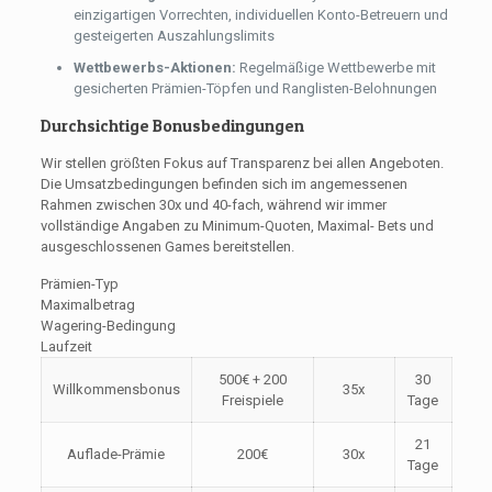
einzigartigen Vorrechten, individuellen Konto-Betreuern und
gesteigerten Auszahlungslimits
Wettbewerbs-Aktionen:
Regelmäßige Wettbewerbe mit
gesicherten Prämien-Töpfen und Ranglisten-Belohnungen
Durchsichtige Bonusbedingungen
Wir stellen größten Fokus auf Transparenz bei allen Angeboten.
Die Umsatzbedingungen befinden sich im angemessenen
Rahmen zwischen 30x und 40-fach, während wir immer
vollständige Angaben zu Minimum-Quoten, Maximal- Bets und
ausgeschlossenen Games bereitstellen.
Prämien-Typ
Maximalbetrag
Wagering-Bedingung
Laufzeit
500€ + 200
30
Willkommensbonus
35x
Freispiele
Tage
21
Auflade-Prämie
200€
30x
Tage