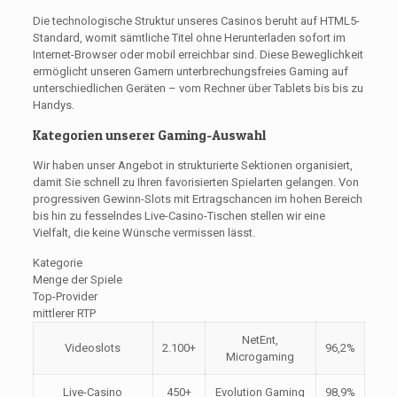
Die technologische Struktur unseres Casinos beruht auf HTML5-
Standard, womit sämtliche Titel ohne Herunterladen sofort im
Internet-Browser oder mobil erreichbar sind. Diese Beweglichkeit
ermöglicht unseren Gamern unterbrechungsfreies Gaming auf
unterschiedlichen Geräten – vom Rechner über Tablets bis bis zu
Handys.
Kategorien unserer Gaming-Auswahl
Wir haben unser Angebot in strukturierte Sektionen organisiert,
damit Sie schnell zu Ihren favorisierten Spielarten gelangen. Von
progressiven Gewinn-Slots mit Ertragschancen im hohen Bereich
bis hin zu fesselndes Live-Casino-Tischen stellen wir eine
Vielfalt, die keine Wünsche vermissen lässt.
Kategorie
Menge der Spiele
Top-Provider
mittlerer RTP
NetEnt,
Videoslots
2.100+
96,2%
Microgaming
Live-Casino
450+
Evolution Gaming
98,9%