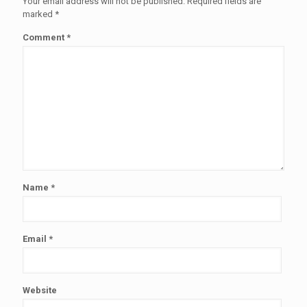
Your email address will not be published.
Required fields are
marked
*
Comment
*
Name
*
Email
*
Website