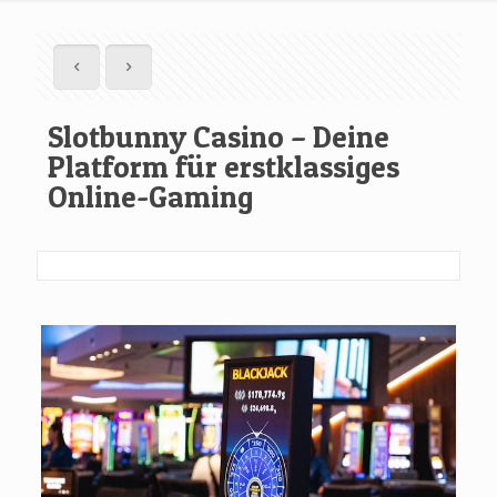
Slotbunny Casino – Deine
Platform für erstklassiges
Online-Gaming