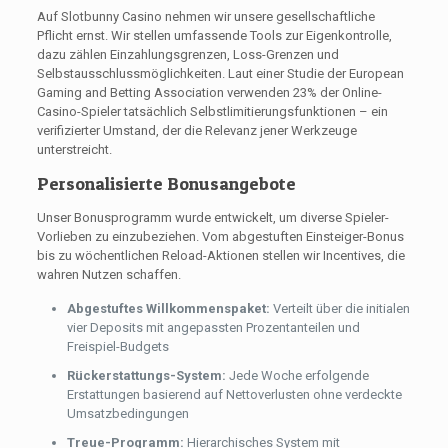
Auf Slotbunny Casino nehmen wir unsere gesellschaftliche
Pflicht ernst. Wir stellen umfassende Tools zur Eigenkontrolle,
dazu zählen Einzahlungsgrenzen, Loss-Grenzen und
Selbstausschlussmöglichkeiten. Laut einer Studie der European
Gaming and Betting Association verwenden 23% der Online-
Casino-Spieler tatsächlich Selbstlimitierungsfunktionen – ein
verifizierter Umstand, der die Relevanz jener Werkzeuge
unterstreicht.
Personalisierte Bonusangebote
Unser Bonusprogramm wurde entwickelt, um diverse Spieler-
Vorlieben zu einzubeziehen. Vom abgestuften Einsteiger-Bonus
bis zu wöchentlichen Reload-Aktionen stellen wir Incentives, die
wahren Nutzen schaffen.
Abgestuftes Willkommenspaket:
Verteilt über die initialen
vier Deposits mit angepassten Prozentanteilen und
Freispiel-Budgets
Rückerstattungs-System:
Jede Woche erfolgende
Erstattungen basierend auf Nettoverlusten ohne verdeckte
Umsatzbedingungen
Treue-Programm:
Hierarchisches System mit