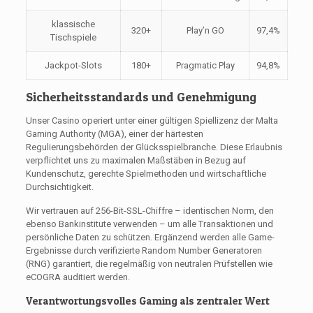
klassische
320+
Play’n GO
97,4%
Tischspiele
Jackpot-Slots
180+
Pragmatic Play
94,8%
Sicherheitsstandards und Genehmigung
Unser Casino operiert unter einer gültigen Spiellizenz der Malta
Gaming Authority (MGA), einer der härtesten
Regulierungsbehörden der Glücksspielbranche. Diese Erlaubnis
verpflichtet uns zu maximalen Maßstäben in Bezug auf
Kundenschutz, gerechte Spielmethoden und wirtschaftliche
Durchsichtigkeit.
Wir vertrauen auf 256-Bit-SSL-Chiffre – identischen Norm, den
ebenso Bankinstitute verwenden – um alle Transaktionen und
persönliche Daten zu schützen. Ergänzend werden alle Game-
Ergebnisse durch verifizierte Random Number Generatoren
(RNG) garantiert, die regelmäßig von neutralen Prüfstellen wie
eCOGRA auditiert werden.
Verantwortungsvolles Gaming als zentraler Wert