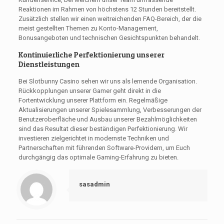
Reaktionen im Rahmen von höchstens 12 Stunden bereitstellt.
Zusätzlich stellen wir einen weitreichenden FAQ-Bereich, der die
meist gestellten Themen zu Konto-Management,
Bonusangeboten und technischen Gesichtspunkten behandelt.
Kontinuierliche Perfektionierung unserer
Dienstleistungen
Bei Slotbunny Casino sehen wir uns als lernende Organisation.
Rückkopplungen unserer Gamer geht direkt in die
Fortentwicklung unserer Plattform ein. Regelmäßige
Aktualisierungen unserer Spielesammlung, Verbesserungen der
Benutzeroberfläche und Ausbau unserer Bezahlmöglichkeiten
sind das Resultat dieser beständigen Perfektionierung. Wir
investieren zielgerichtet in modernste Techniken und
Partnerschaften mit führenden Software-Providern, um Euch
durchgängig das optimale Gaming-Erfahrung zu bieten.
sasadmin