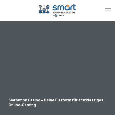
Slotbunny Casino – Deine Platform für erstklassiges
Online-Gaming