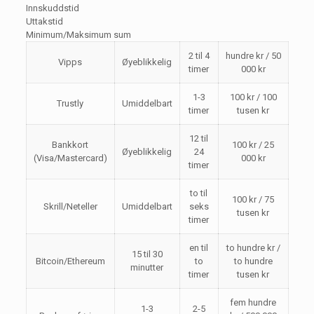
Innskuddstid
Uttakstid
Minimum/Maksimum sum
2 til 4
hundre kr / 50
Vipps
Øyeblikkelig
timer
000 kr
1-3
100 kr / 100
Trustly
Umiddelbart
timer
tusen kr
12 til
Bankkort
100 kr / 25
Øyeblikkelig
24
(Visa/Mastercard)
000 kr
timer
to til
100 kr / 75
Skrill/Neteller
Umiddelbart
seks
tusen kr
timer
en til
to hundre kr /
15 til 30
Bitcoin/Ethereum
to
to hundre
minutter
timer
tusen kr
fem hundre
1-3
2-5