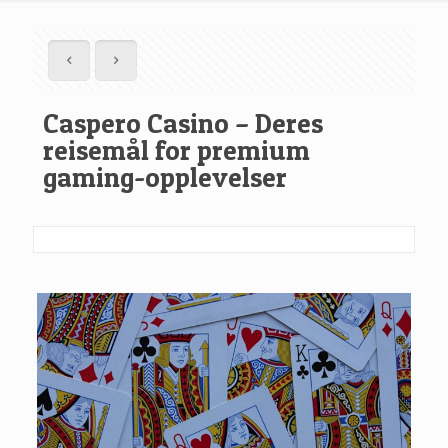
Caspero Casino – Deres
reisemål for premium
gaming-opplevelser