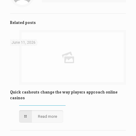
Related posts
June 11, 2026
Quick cashouts change the way players approach online
casinos
Read more