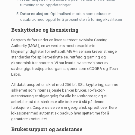
turneringer og oppdateringer
Datareduksjon:
Optimalisert modus som reduserer
databruk med opptil førti prosent uten å forringe kvaliteten
Beskyttelse og lisensiering
Caspero drifter under en lisens utstedt av Malta Gaming
Authority (MGA), en av verdens mest respekterte
tilsynsmyndigheter for nettspill. MGA-lisensen krever strenge
standarder for spillerbeskyttelse, rettferdig gaming og
økonomisk transparens. Vi har kvartalsvise revisjoner av
uavhengige tredjepartsorganisasjoner som eCOGRA og iTech
Labs.
All datatransport er sikret med 256-bit SSL-kryptering, samme
sikkerhet som internasjonale banker bruker. To-faktor-
autentisering er tilgjengelig for alle brukerkontoer, og vi
anbefaler på det sterkeste alle brukere å slå på denne
funksjonen. Casperos servere er geografisk spredt over flere
lokasjoner med automatisk backup hver sjette time for å
garantere kontinuitet.
Brukersupport og assistanse