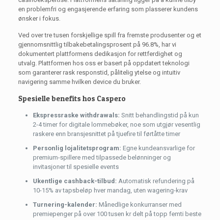
en problemfri og engasjerende erfaring som plasserer kundens
ønsker i fokus.
Ved over tre tusen forskjellige spill fra fremste produsenter og et
gjennomsnittlig tilbakebetalingsprosent på 96.8%, har vi
dokumentert plattformens dedikasjon for rettferdighet og
utvalg. Plattformen hos oss er basert på oppdatert teknologi
som garanterer rask responstid, pålitelig ytelse og intuitiv
navigering samme hvilken device du bruker.
Spesielle benefits hos Caspero
Ekspressraske withdrawals:
Snitt behandlingstid på kun
2-4 timer for digitale lommebøker, noe som utgjør vesentlig
raskere enn bransjesnittet på tjuefire til førtåtte timer
Personlig lojalitetsprogram:
Egne kundeansvarlige for
premium-spillere med tilpassede belønninger og
invitasjoner til spesielle events
Ukentlige cashback-tilbud:
Automatisk refundering på
10-15% av tapsbeløp hver mandag, uten wagering-krav
Turnering-kalender:
Månedlige konkurranser med
premiepenger på over 100 tusen kr delt på topp femti beste