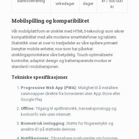
Bankoverføring
kr / 500 000
virkedager
dager
kr
Mobilspilling og kompatibilitet
Vår mobilplattform er utviklet med HTML5-teknologi som sikrer
kompatibilitet med alle moderne smarttelefoner og tablets.
Statistikk viser at over to tredjedeler av våre spillere primært
benytter mobile enheter, noe som har påvirket
utviklingsprioritetene våre betydelig. Touch-optimaliserte
kontroller, adaptivt design og batterisparende modus er
standard i mobilversjonen.
Tekniske spesifikasjoner
Progressive Web App (PWA):
Mulighet til å installere
casinoappen direkte fra browseren uten App Store eller
Google Play
Offline:
Tilgang til spillhistorikk, transaksjonslogg og
kontoinfo selv uten internett
Biometrisk innlogging:
Støtte for fingeravtrykk og
ansikts-ID på støttede devices
Notifikasjoner:
Tilpassbare push-varsler om bonuser,