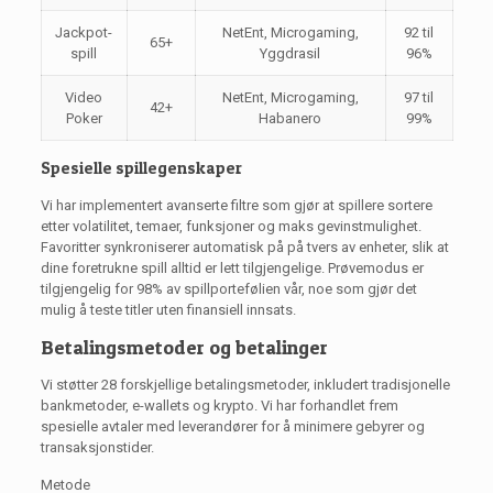
Jackpot-
NetEnt, Microgaming,
92 til
65+
spill
Yggdrasil
96%
Video
NetEnt, Microgaming,
97 til
42+
Poker
Habanero
99%
Spesielle spillegenskaper
Vi har implementert avanserte filtre som gjør at spillere sortere
etter volatilitet, temaer, funksjoner og maks gevinstmulighet.
Favoritter synkroniserer automatisk på på tvers av enheter, slik at
dine foretrukne spill alltid er lett tilgjengelige. Prøvemodus er
tilgjengelig for 98% av spillportefølien vår, noe som gjør det
mulig å teste titler uten finansiell innsats.
Betalingsmetoder og betalinger
Vi støtter 28 forskjellige betalingsmetoder, inkludert tradisjonelle
bankmetoder, e-wallets og krypto. Vi har forhandlet frem
spesielle avtaler med leverandører for å minimere gebyrer og
transaksjonstider.
Metode