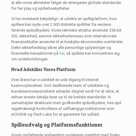
at alle vores aktiviteter følger de strengeste globale standarder
for fair play og spillerbeskyttelse.
Vi har investeret betydeligt i at udvikle en spilleplatform, hvor
spillere kan nyde over 2.500 distinkte spiltitler fra verdens
førende spiludbydere. Vores tekniske struktur anvender 256-bit
SSL-sikkerhed, samme sikkerhedsniveau som internationale
finansinstitutter anvender til at beskytte økonomiske overførsler.
Dette sikkerhedslag sikrer alle personlige oplysninger og
finansielle transaktioner på
her
, så spillere kan koncentrere sig
om underholdningen.
Hvad Adskiller Vores Platform
Over årene har vi udviklet en unik tilgang til internet
kasinooplevelsen. Vort dedikerede team af udviklere og
kundeservicespecialister arbejder døgnet rundt for at sikre, at
enhver eneste detalje lever op til de bedste standarder. Vi
samarbejder eksklusivt med godkendte spiludbydere, hvis spil
regelmæssigt kontrolleres af uafhængige institutioner som
eCOGRA og iTech Labs for at garantere fair udfald.
Spilleudvalg og Platformsfunktioner
Vores omfattende spilsamling opdateres ugentligt med friske