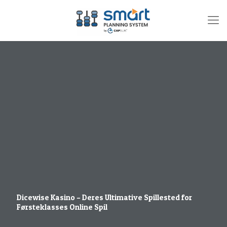
Dicewise Kasino – Deres Ultimative Spillested for
Førsteklasses Online Spil