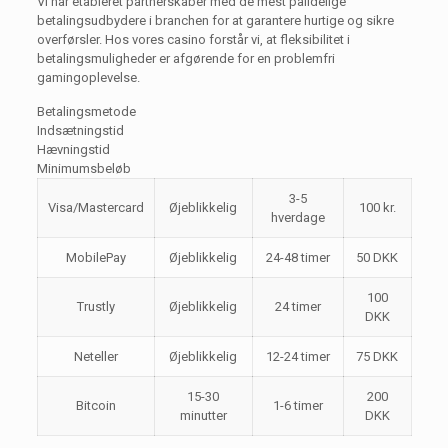
Vi har etableret partnerskaber med de mest pålidelige
betalingsudbydere i branchen for at garantere hurtige og sikre
overførsler. Hos vores casino forstår vi, at fleksibilitet i
betalingsmuligheder er afgørende for en problemfri
gamingoplevelse.
Betalingsmetode
Indsætningstid
Hævningstid
Minimumsbeløb
3-5
Visa/Mastercard
Øjeblikkelig
100 kr.
hverdage
MobilePay
Øjeblikkelig
24-48 timer
50 DKK
100
Trustly
Øjeblikkelig
24 timer
DKK
Neteller
Øjeblikkelig
12-24 timer
75 DKK
15-30
200
Bitcoin
1-6 timer
minutter
DKK