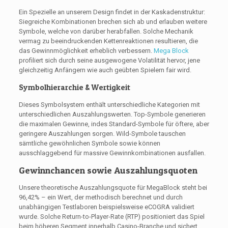
Ein Spezielle an unserem Design findet in der Kaskadenstruktur:
Siegreiche Kombinationen brechen sich ab und erlauben weitere
Symbole, welche von darüber herabfallen. Solche Mechanik
vermag zu beeindruckenden Kettenreaktionen resultieren, die
das Gewinnmöglichkeit erheblich verbessern.
Mega Block
profiliert sich durch seine ausgewogene Volatilität hervor, jene
gleichzeitig Anfängern wie auch geübten Spielern fair wird.
Symbolhierarchie & Wertigkeit
Dieses Symbolsystem enthält unterschiedliche Kategorien mit
unterschiedlichen Auszahlungswerten. Top-Symbole generieren
die maximalen Gewinne, indes Standard-Symbole für öftere, aber
geringere Auszahlungen sorgen. Wild-Symbole tauschen
sämtliche gewöhnlichen Symbole sowie können
ausschlaggebend für massive Gewinnkombinationen ausfallen.
Gewinnchancen sowie Auszahlungsquoten
Unsere theoretische Auszahlungsquote für MegaBlock steht bei
96,42% – ein Wert, der methodisch berechnet und durch
unabhängigen Testlaboren beispielsweise eCOGRA validiert
wurde. Solche Return-to-Player-Rate (RTP) positioniert das Spiel
beim höheren Segment innerhalb Casino-Branche und sichert