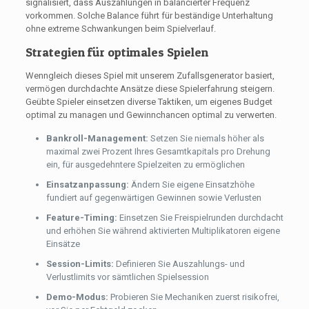
signalisiert, dass Auszahlungen in balancierter Frequenz
vorkommen. Solche Balance führt für beständige Unterhaltung
ohne extreme Schwankungen beim Spielverlauf.
Strategien für optimales Spielen
Wenngleich dieses Spiel mit unserem Zufallsgenerator basiert,
vermögen durchdachte Ansätze diese Spielerfahrung steigern.
Geübte Spieler einsetzen diverse Taktiken, um eigenes Budget
optimal zu managen und Gewinnchancen optimal zu verwerten.
Bankroll-Management:
Setzen Sie niemals höher als
maximal zwei Prozent Ihres Gesamtkapitals pro Drehung
ein, für ausgedehntere Spielzeiten zu ermöglichen
Einsatzanpassung:
Ändern Sie eigene Einsatzhöhe
fundiert auf gegenwärtigen Gewinnen sowie Verlusten
Feature-Timing:
Einsetzen Sie Freispielrunden durchdacht
und erhöhen Sie während aktivierten Multiplikatoren eigene
Einsätze
Session-Limits:
Definieren Sie Auszahlungs- und
Verlustlimits vor sämtlichen Spielsession
Demo-Modus:
Probieren Sie Mechaniken zuerst risikofrei,