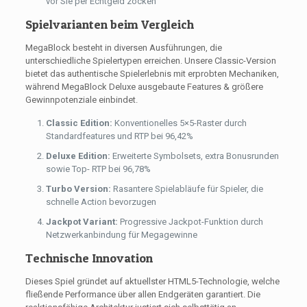
vor Sie per Echtgeld zocken
Spielvarianten beim Vergleich
MegaBlock besteht in diversen Ausführungen, die
unterschiedliche Spielertypen erreichen. Unsere Classic-Version
bietet das authentische Spielerlebnis mit erprobten Mechaniken,
während MegaBlock Deluxe ausgebaute Features & größere
Gewinnpotenziale einbindet.
Classic Edition:
Konventionelles 5×5-Raster durch
Standardfeatures und RTP bei 96,42%
Deluxe Edition:
Erweiterte Symbolsets, extra Bonusrunden
sowie Top- RTP bei 96,78%
Turbo Version:
Rasantere Spielabläufe für Spieler, die
schnelle Action bevorzugen
Jackpot Variant:
Progressive Jackpot-Funktion durch
Netzwerkanbindung für Megagewinne
Technische Innovation
Dieses Spiel gründet auf aktuellster HTML5-Technologie, welche
fließende Performance über allen Endgeräten garantiert. Die