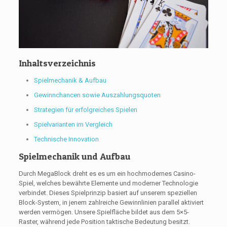
Inhaltsverzeichnis
Spielmechanik & Aufbau
Gewinnchancen sowie Auszahlungsquoten
Strategien für erfolgreiches Spielen
Spielvarianten im Vergleich
Technische Innovation
Spielmechanik und Aufbau
Durch MegaBlock dreht es es um ein hochmodernes Casino-
Spiel, welches bewährte Elemente und moderner Technologie
verbindet. Dieses Spielprinzip basiert auf unserem speziellen
Block-System, in jenem zahlreiche Gewinnlinien parallel aktiviert
werden vermögen. Unsere Spielfläche bildet aus dem 5×5-
Raster, während jede Position taktische Bedeutung besitzt.