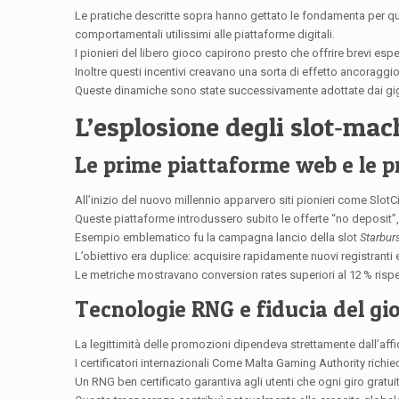
Le pratiche descritte sopra hanno gettato le fondamenta per qu
comportamentali utilissimi alle piattaforme digitali.
I pionieri del libero gioco capirono presto che offrire brevi es
Inoltre questi incentivi creavano una sorta di effetto ancoraggi
Queste dinamiche sono state successivamente adottate dai gigan
L’esplosione degli slot‑mach
Le prime piattaforme web e le 
All’inizio del nuovo millennio apparvero siti pionieri come SlotC
Queste piattaforme introdussero subito le offerte “no deposit”,
Esempio emblematico fu la campagna lancio della slot
Starbur
L’obiettivo era duplice: acquisire rapidamente nuovi registranti
Le metriche mostravano conversion rates superiori al 12 % risp
Tecnologie RNG e fiducia del gi
La legittimità delle promozioni dipendeva strettamente dall’af
I certificatori internazionali Come Malta Gaming Authority richi
Un RNG ben certificato garantiva agli utenti che ogni giro gratu