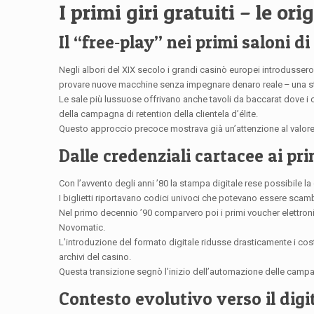
I primi giri gratuiti – le ori
Il “free‑play” nei primi saloni di
Negli albori del XIX secolo i grandi casinò europei introdussero i
provare nuove macchine senza impegnare denaro reale – una strat
Le sale più lussuose offrivano anche tavoli da baccarat dove i cr
della campagna di retention della clientela d’élite.
Questo approccio precoce mostrava già un’attenzione al valore pe
Dalle credenziali cartacee ai pr
Con l’avvento degli anni ’80 la stampa digitale rese possibile la
I biglietti riportavano codici univoci che potevano essere scamb
Nel primo decennio ’90 comparvero poi i primi voucher elettronici
Novomatic.
L’introduzione del formato digitale ridusse drasticamente i costi 
archivi del casino.
Questa transizione segnò l’inizio dell’automazione delle campa
Contesto evolutivo verso il digi