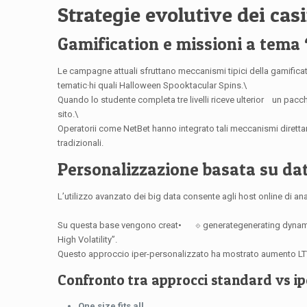
Strategie evolutive dei cas
Gamification e missioni a tema 
Le campagne attuali sfruttano meccanismi tipici della gamificati
tematic·hi quali Halloween Spooktacular Spins.\
Quando lo studente completa tre livelli riceve ulterior⁠ ⁠⁠ ​​⁠ u
sito.​\
Operatorii come NetBet hanno integrato tali meccanismi direttame
tradizionali.
Personalizzazione basata su dat
L’utilizzo avanzato dei big data consente agli host online ­di 
Su questa base vengono creat• ⁢‏‏‍‎‎‎ ‎‎ ⁤⁢⁡‌‌ ‌ ‌⁢⁣‌‍‍⁣⁣⁢⟐ generategenerating dynamic offer engine : se un utente vince regolarmente piccole somme su lineari low volatility games , riceve coupon dedicat ı à̧̦̲̱̣̣͕̀̀̀̀̀́̃̐̉̽̈̊̃͘̚͜l’“Free Spin Boosted
High Volatility”.
Questo approccio iper-personalizzato ha mostrato aumento LTV med
Confronto tra approcci standard vs ip
One size fits all