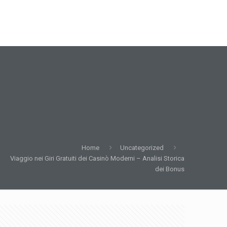
Home
Uncategorized
Viaggio nei Giri Gratuiti dei Casinò Moderni – Analisi Storica
dei Bonus