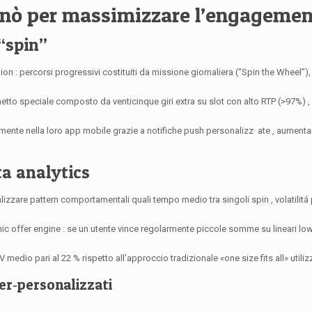
inò per massimizzare l’engagement
“spin”
on : percorsi progressivi costituit­i da missione giornaliera (“Spin the Wheel”)
n pacchetto speciale composto da venticinque giri extra su slot con alto RTP (>97%
nte nella loro app mobile grazie a notifiche push personalizz· ate , aumentando
a analytics
analizzare pattern comportamentali quali tempo medio tra singoli spin , volati
io pari al ‎22 % rispetto all’approccio tradizionale «one size fits all» utili
er‑personalizzati