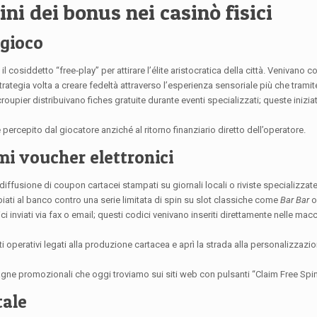
gini dei bonus nei casinò fisici
 gioco
l cosiddetto “free‑play” per attirare l’élite aristocratica della città. Venivano c
egia volta a creare fedeltà attraverso l’esperienza sensoriale più che tramite
oupier distribuivano fiches gratuite durante eventi specializzati; queste inizia
rcepito dal giocatore anziché al ritorno finanziario diretto dell’operatore.
imi voucher elettronici
 diffusione di coupon cartacei stampati su giornali locali o riviste specializza
iati al banco contro una serie limitata di spin su slot classiche come
Bar Bar
 inviati via fax o email; questi codici venivano inseriti direttamente nelle macc
operativi legati alla produzione cartacea e aprì la strada alla personalizzazione
gne promozionali che oggi troviamo sui siti web con pulsanti “Claim Free Spin
tale