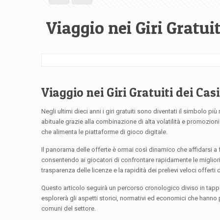
Viaggio nei Giri Gratui
Viaggio nei Giri Gratuiti dei Ca
Negli ultimi dieci anni i giri gratuiti sono diventati il simbolo
abituale grazie alla combinazione di alta volatilità e promozion
che alimenta le piattaforme di gioco digitale.
Il panorama delle offerte è ormai così dinamico che affidarsi a
consentendo ai giocatori di confrontare rapidamente le migliori 
trasparenza delle licenze e la rapidità dei prelievi veloci offerti d
Questo articolo seguirà un percorso cronologico diviso in tappe 
esplorerà gli aspetti storici, normativi ed economici che hanno 
comuni del settore.