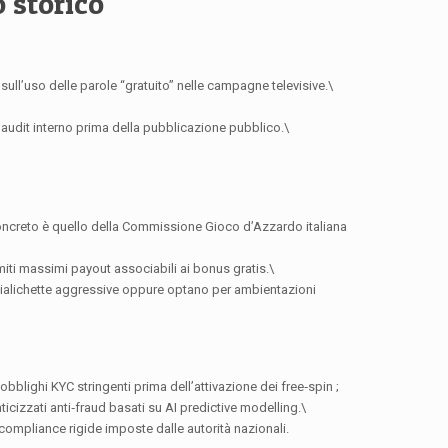
 storico
 sull’uso delle parole “gratuito” nelle campagne televisive.\
 audit interno prima della pubblicazione pubblico.\
concreto è quello della Commissione Gioco d’Azzardo italiana
iti massimi payout associabili ai bonus gratis.\
­­­­­­­­­­­­­­ichette aggressive oppure optano per ambientazioni
obblighi KYC stringenti prima dell’attivazione dei free‐spin ;
c­izzati anti‐fraud basati su AI predictive modelling.\
 compliance rigide imposte dalle autorità nazionali.