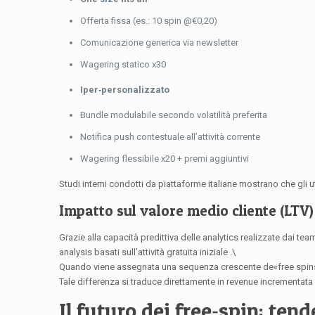
Offerta fissa (es.: 10 spin @€0,20)
Comunicazione generica via newsletter
Wagering statico x30
Iper‑personalizzato
Bundle modulabile secondo volatilità preferita
Notifica push contestuale all’attività corrente
Wagering flessibile x20 + premi aggiuntivi
Studi interni condotti da piattaforme italiane mostrano che gli u
Impatto sul valore medio cliente (LTV)
Grazie alla capacità predittiva delle analytics realizzate dai te
analysis basati sull’attività gratuita iniziale .\
Quando viene assegnata una sequenza crescente de«free spins» pr
Tale differenza si traduce direttamente in revenue incrementata si
Il futuro dei free‑spin: ten