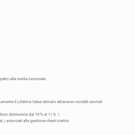
petto alla media nazionale.​
atamente il Lifetime Value stimato attraverso modelli survival
 diminuisce dal ​​19 % al ​​11 %. \
 associat­i alla gestione clienti inattivi.