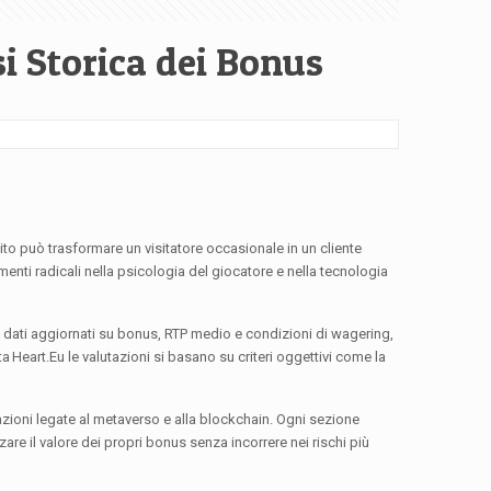
si Storica dei Bonus
sito può trasformare un visitatore occasionale in un cliente
enti radicali nella psicologia del giocatore e nella tecnologia
 dati aggiornati su bonus, RTP medio e condizioni di wagering,
Heart.Eu le valutazioni si basano su criteri oggettivi come la
vazioni legate al metaverso e alla blockchain. Ogni sezione
are il valore dei propri bonus senza incorrere nei rischi più