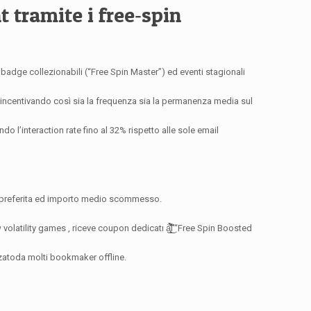
 tramite i free‑spin
, badge collezionabili (“Free Spin Master”) ed eventi stagionali
) , incentivando così sia la frequenza sia la permanenza media sul
 l’interaction rate fino al 32% rispetto alle sole email
litá preferita ed importo medio scommesso.
zzatοda molti bookmaker offline.​