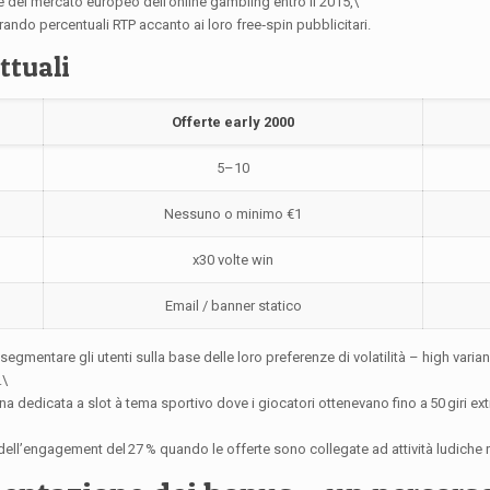
 del mercato europeo dell’online gambling entro il 2015,\
rando percentuali RTP accanto ai loro free‑spin pubblicitari.
ttuali
Offerte early 2000
5–10
Nessuno o minimo €1
x30 volte win
Email / banner statico
egmentare gli utenti sulla base delle loro preferenze di volatilità – high vari
.\
dedicata a slot à tema sportivo dove i giocatori ottenevano fino a 50 giri ex
 dell’engagement del 27 % quando le offerte sono collegate ad attività ludiche r