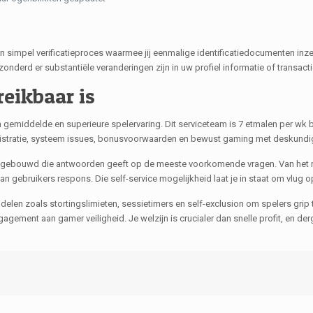
n simpel verificatieproces waarmee jij eenmalige identificatiedocumenten inze
derd er substantiële veranderingen zijn in uw profiel informatie of transact
reikbaar is
gemiddelde en superieure spelervaring. Dit serviceteam is 7 etmalen per wk bes
inistratie, systeem issues, bonusvoorwaarden en bewust gaming met deskundig
pgebouwd die antwoorden geeft op de meeste voorkomende vragen. Van het re
gebruikers respons. Die self-service mogelijkheid laat je in staat om vlug o
elen zoals stortingslimieten, sessietimers en self-exclusion om spelers grip 
ment aan gamer veiligheid. Je welzijn is crucialer dan snelle profit, en der