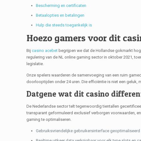
Bescherming en certificaten
Betaalopties en betalingen
Hulp die steeds toegankelijk is
Hoezo gamers voor dit casi
Bij
casino acebet
begrijpen we dat de Hollandse gokmarkt hoge ei
regulering van de NL online gaming sector in oktober 2021, to
legislatie.
Onze spelers waarderen de samenvoeging van een ruim gamecoll
doorlooptijden onder 24 uren. Die efficiëntie is niet een gelu
Datgene wat dit casino differen
De Nederlandse sector telt tegenwoordig tientallen gecertific
transparant geformuleerd exclusief verborgen voorwaarden, en
gaming te optimaliseren.
Gebruiksvriendelijke gebruikersinterface geoptimaliseerd 
Realtime uitkeer data verkrijgbaar voor elk type slots en 