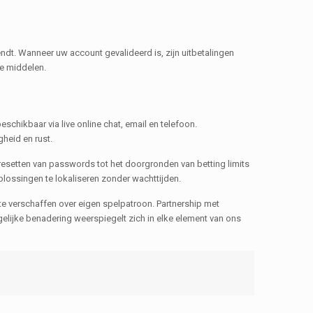
ndt. Wanneer uw account gevalideerd is, zijn uitbetalingen
ie middelen.
chikbaar via live online chat, email en telefoon.
heid en rust.
setten van passwords tot het doorgronden van betting limits
plossingen te lokaliseren zonder wachttijden.
te verschaffen over eigen spelpatroon. Partnership met
gelijke benadering weerspiegelt zich in elke element van ons