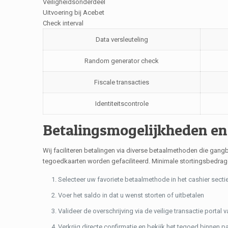
Veiligheidsonderdeel
Uitvoering bij Acebet
Check interval
Data versleuteling
Random generator check
Fiscale transacties
Identiteitscontrole
Betalingsmogelijkheden en
Wij faciliteren betalingen via diverse betaalmethoden die gang
tegoedkaarten worden gefaciliteerd. Minimale stortingsbedrag
Selecteer uw favoriete betaalmethode in het cashier sect
Voer het saldo in dat u wenst storten of uitbetalen
Valideer de overschrijving via de veilige transactie portal 
Verkrijg directe confirmatie en bekijk het tegoed binnen 