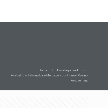
Home
Uncategorized
Acebet: Uw Betrouwbare Metgezel voor Internet Casino
Amusement