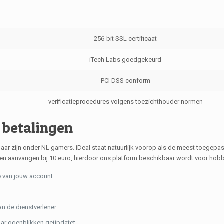
256-bit SSL certificaat
iTech Labs goedgekeurd
PCI DSS conform
verificatieprocedures volgens toezichthouder normen
 betalingen
baar zijn onder NL gamers. iDeal staat natuurlijk voorop als de meest toegepa
en aanvangen bij 10 euro, hierdoor ons platform beschikbaar wordt voor hobb
ie van jouw account
van de dienstverlener
paar ogenblikken geüpdatet