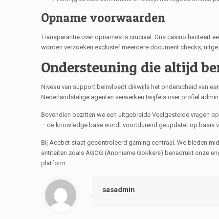
Opname voorwaarden
Transparantie over opnames is cruciaal. Ons casino hanteert ee
worden verzoeken exclusief meerdere document checks, uitgezon
Ondersteuning die altijd be
Niveau van support beïnvloedt dikwijls het onderscheid van een 
Nederlandstalige agenten verwerken twijfels over profiel adm
Bovendien bezitten we een uitgebreide Veelgestelde vragen o
– de knowledge base wordt voortdurend geüpdatet op basis van 
Bij Acebet staat gecontroleerd gaming centraal. We bieden midd
entiteiten zoals AGOG (Anonieme Gokkers) benadrukt onze engage
platform.
sasadmin