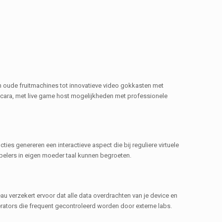
 oude fruitmachines tot innovatieve video gokkasten met
accara, met live game host mogelijkheden met professionele
ties genereren een interactieve aspect die bij reguliere virtuele
pelers in eigen moeder taal kunnen begroeten.
u verzekert ervoor dat alle data overdrachten van je device en
tors die frequent gecontroleerd worden door externe labs.