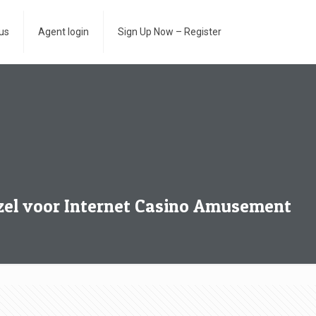
us
Agent login
Sign Up Now – Register
el voor Internet Casino Amusement