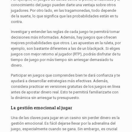
conocimiento del juego pueden darte una ventaja sobre otros
jugadores. Por otro lado, en las tragamonedas, todo depende
de la suerte, lo que significa que las probabilidades están en tu
contra.
Investigar y entender las reglas de cada juego te permitirá tomar
decisiones más informadas. Además, hay juegos que ofrecen
mejores probabilidades que otros. Las apuestas en la ruleta, por
ejemplo, son bastante diferentes a las de un blackjack. Si eliges
juegos con mejor retorno al jugador (RTP), podrás disfrutar de tu
tiempo de juego por más tiempo sin arriesgar demasiado tu
dinero.
Participar en juegos que comprendes bien te dará confianza y te
ayudará a desarrollar estrategias más efectivas. Además,
considera practicar en versiones gratuitas de los juegos en línea
antes de apostar dinero real. Esto te permitirá familiarizarte con
la dinámica sin arriesgar tu presupuesto.
La gestión emocional al jugar
Una de las claves para jugar en un casino sin perder dinero es la
gestión emocional. Es fácil dejarse llevar por la adrenalina del
juego, especialmente cuando se gana. Sin embargo, es crucial