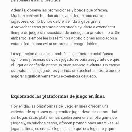
personales están protegidos.
Además, observa las promociones y bonos que ofrecen.
Muchos casinos brindan atractivas ofertas para nuevos
jugadores, como bonos de bienvenida o giros gratis.
Aprovechar estas promociones puede ayudarte a extender tu
tiempo de juego sin necesidad de arriesgar tu propio dinero. Sin
embargo, siempre lee los términos y condiciones asociados a
estas ofertas para evitar sorpresas desagradables.
La reputación del casino también es un factor crucial. Busca
opiniones y reseñas de otros jugadores para asegurarte de que
el lugar es confiable y tiene un buen servicio al cliente. Un casino
que valora a sus jugadores y brinda un excelente soporte puede
mejorar significativamente tu experiencia de juego.
Explorando las plataformas de juego en línea
Hoy en día, las plataformas de juego en línea ofrecen una
variedad de opciones que permiten jugar desde la comodidad
del hogar. Estas plataformas suelen tener una amplia gama de
juegos y, en muchos casos, ofrecen promociones atractivas. Al
jugar en línea, es crucial elegir un sitio que sea legítimo y que