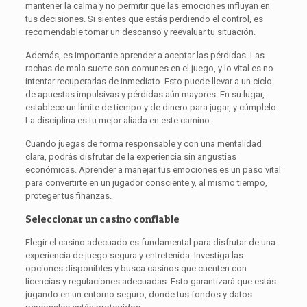
mantener la calma y no permitir que las emociones influyan en
tus decisiones. Si sientes que estás perdiendo el control, es
recomendable tomar un descanso y reevaluar tu situación.
Además, es importante aprender a aceptar las pérdidas. Las
rachas de mala suerte son comunes en el juego, y lo vital es no
intentar recuperarlas de inmediato. Esto puede llevar a un ciclo
de apuestas impulsivas y pérdidas aún mayores. En su lugar,
establece un límite de tiempo y de dinero para jugar, y cúmplelo.
La disciplina es tu mejor aliada en este camino.
Cuando juegas de forma responsable y con una mentalidad
clara, podrás disfrutar de la experiencia sin angustias
económicas. Aprender a manejar tus emociones es un paso vital
para convertirte en un jugador consciente y, al mismo tiempo,
proteger tus finanzas.
Seleccionar un casino confiable
Elegir el casino adecuado es fundamental para disfrutar de una
experiencia de juego segura y entretenida. Investiga las
opciones disponibles y busca casinos que cuenten con
licencias y regulaciones adecuadas. Esto garantizará que estás
jugando en un entorno seguro, donde tus fondos y datos