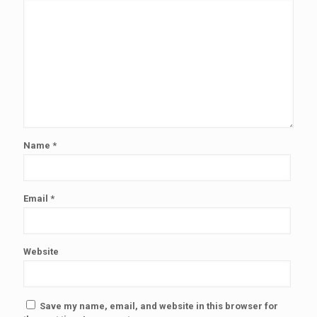
Name
*
Email
*
Website
Save my name, email, and website in this browser for