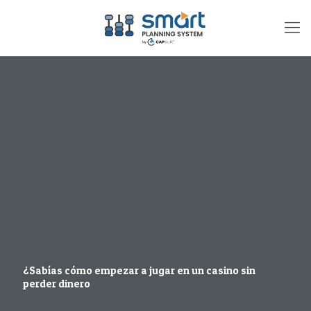
¿Sabías cómo empezar a jugar en un casino sin
perder dinero