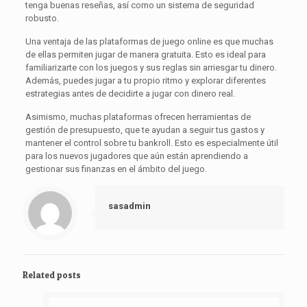
tenga buenas reseñas, así como un sistema de seguridad
robusto.
Una ventaja de las plataformas de juego online es que muchas
de ellas permiten jugar de manera gratuita. Esto es ideal para
familiarizarte con los juegos y sus reglas sin arriesgar tu dinero.
Además, puedes jugar a tu propio ritmo y explorar diferentes
estrategias antes de decidirte a jugar con dinero real.
Asimismo, muchas plataformas ofrecen herramientas de
gestión de presupuesto, que te ayudan a seguir tus gastos y
mantener el control sobre tu bankroll. Esto es especialmente útil
para los nuevos jugadores que aún están aprendiendo a
gestionar sus finanzas en el ámbito del juego.
sasadmin
Related posts