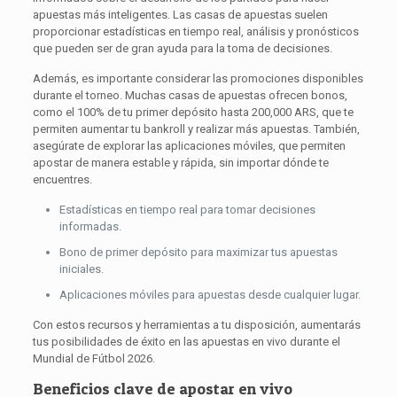
apuestas más inteligentes. Las casas de apuestas suelen
proporcionar estadísticas en tiempo real, análisis y pronósticos
que pueden ser de gran ayuda para la toma de decisiones.
Además, es importante considerar las promociones disponibles
durante el torneo. Muchas casas de apuestas ofrecen bonos,
como el 100% de tu primer depósito hasta 200,000 ARS, que te
permiten aumentar tu bankroll y realizar más apuestas. También,
asegúrate de explorar las aplicaciones móviles, que permiten
apostar de manera estable y rápida, sin importar dónde te
encuentres.
Estadísticas en tiempo real para tomar decisiones
informadas.
Bono de primer depósito para maximizar tus apuestas
iniciales.
Aplicaciones móviles para apuestas desde cualquier lugar.
Con estos recursos y herramientas a tu disposición, aumentarás
tus posibilidades de éxito en las apuestas en vivo durante el
Mundial de Fútbol 2026.
Beneficios clave de apostar en vivo