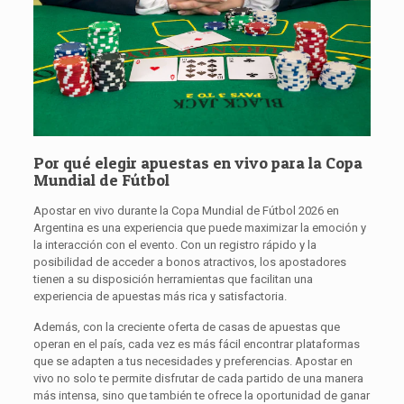
Por qué elegir apuestas en vivo para la Copa
Mundial de Fútbol
Apostar en vivo durante la Copa Mundial de Fútbol 2026 en
Argentina es una experiencia que puede maximizar la emoción y
la interacción con el evento. Con un registro rápido y la
posibilidad de acceder a bonos atractivos, los apostadores
tienen a su disposición herramientas que facilitan una
experiencia de apuestas más rica y satisfactoria.
Además, con la creciente oferta de casas de apuestas que
operan en el país, cada vez es más fácil encontrar plataformas
que se adapten a tus necesidades y preferencias. Apostar en
vivo no solo te permite disfrutar de cada partido de una manera
más intensa, sino que también te ofrece la oportunidad de ganar