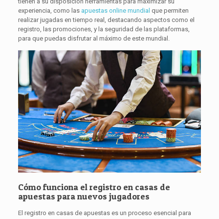
tienen a su disposición herramientas para maximizar su
experiencia, como las
apuestas online mundial
que permiten
realizar jugadas en tiempo real, destacando aspectos como el
registro, las promociones, y la seguridad de las plataformas,
para que puedas disfrutar al máximo de este mundial.
Cómo funciona el registro en casas de
apuestas para nuevos jugadores
El registro en casas de apuestas es un proceso esencial para