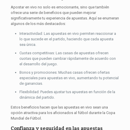
Apostar en vivo no solo es emocionante, sino que también
ofrece una serie de beneficios que pueden mejorar
significativamente tu experiencia de apuestas. Aquí se enumeran
algunos de los más destacados:
Interactividad: Las apuestas en vivo permiten reaccionar a
lo que sucede en el partido, haciendo que cada apuesta
sea única.
Cuotas competitivas: Las casas de apuestas ofrecen
cuotas que pueden cambiar rápidamente de acuerdo con
el desarrollo del juego.
Bonos y promociones: Muchas casas ofrecen ofertas
especiales para apuestas en vivo, aumentando tu potencial
de ganancias.
Flexibilidad: Puedes ajustar tus apuestas en función de la
dinámica del partido.
Estos beneficios hacen que las apuestas en vivo sean una
opción atractiva para los aficionados al fútbol durante la Copa
Mundial de Fútbol.
Confianza y seguridad en las apuestas