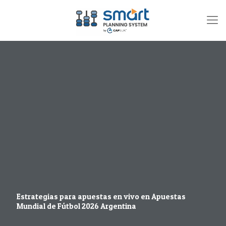
Estrategias para apuestas en vivo en Apuestas
Mundial de Fútbol 2026 Argentina