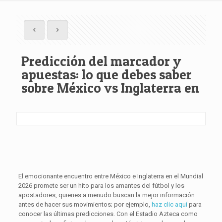
Predicción del marcador y
apuestas: lo que debes saber
sobre México vs Inglaterra en
El emocionante encuentro entre México e Inglaterra en el Mundial
2026 promete ser un hito para los amantes del fútbol y los
apostadores, quienes a menudo buscan la mejor información
antes de hacer sus movimientos; por ejemplo,
haz clic aquí
para
conocer las últimas predicciones. Con el Estadio Azteca como