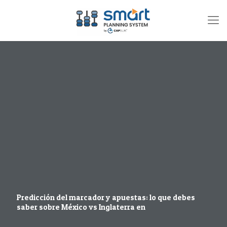
Predicción del marcador y apuestas: lo que debes
saber sobre México vs Inglaterra en