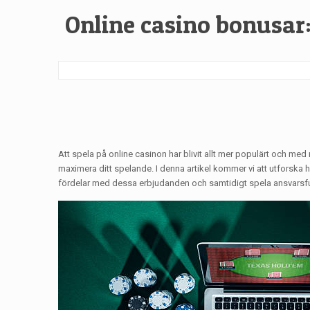
Online casino bonusar
Att spela på online casinon har blivit allt mer populärt och m
maximera ditt spelande. I denna artikel kommer vi att utforsk
fördelar med dessa erbjudanden och samtidigt spela ansvarsful