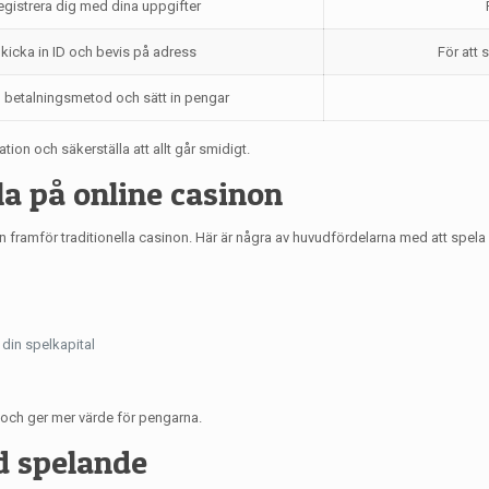
egistrera dig med dina uppgifter
kicka in ID och bevis på adress
För att 
n betalningsmetod och sätt in pengar
ation och säkerställa att allt går smidigt.
la på online casinon
inon framför traditionella casinon. Här är några av huvudfördelarna med att spela 
 din spelkapital
e och ger mer värde för pengarna.
d spelande