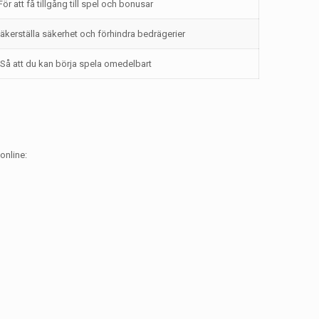
För att få tillgång till spel och bonusar
säkerställa säkerhet och förhindra bedrägerier
Så att du kan börja spela omedelbart
online: