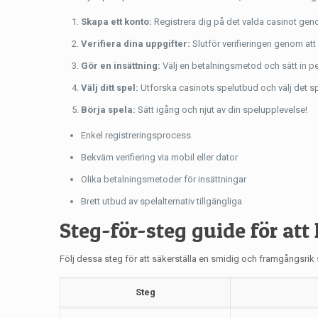
Skapa ett konto:
Registrera dig på det valda casinot gen
Verifiera dina uppgifter:
Slutför verifieringen genom at
Gör en insättning:
Välj en betalningsmetod och sätt in pe
Välj ditt spel:
Utforska casinots spelutbud och välj det spe
Börja spela:
Sätt igång och njut av din spelupplevelse!
Enkel registreringsprocess
Bekväm verifiering via mobil eller dator
Olika betalningsmetoder för insättningar
Brett utbud av spelalternativ tillgängliga
Steg-för-steg guide för at
Följ dessa steg för att säkerställa en smidig och framgångsrik s
Steg