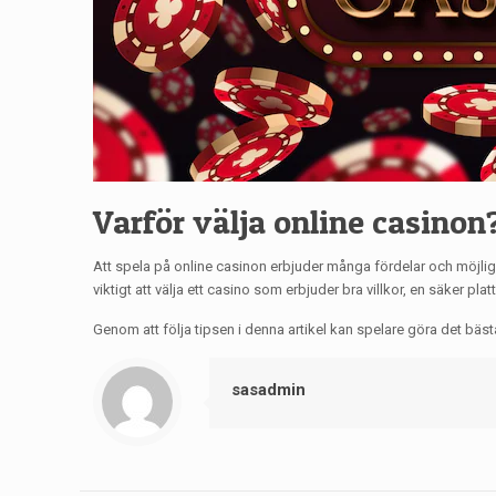
Varför välja online casinon
Att spela på online casinon erbjuder många fördelar och möjli
viktigt att välja ett casino som erbjuder bra villkor, en säker p
Genom att följa tipsen i denna artikel kan spelare göra det bäs
sasadmin