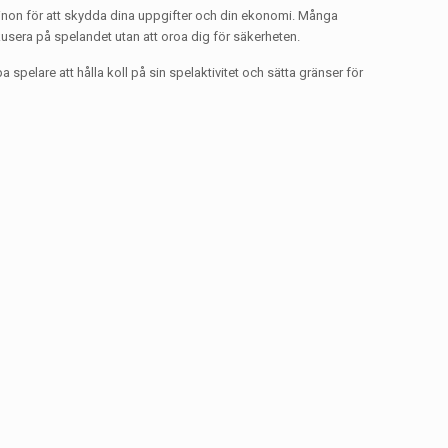
asinon för att skydda dina uppgifter och din ekonomi. Många
kusera på spelandet utan att oroa dig för säkerheten.
a spelare att hålla koll på sin spelaktivitet och sätta gränser för