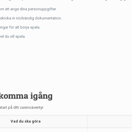
om att ange dina personuppgifter.
t skicka in nödvändig dokumentation.
ngar för att börja spela.
l du vill spela.
t komma igång
tart på ditt casinoäventyr.
Vad du ska göra