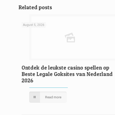
Related posts
August 5, 2026
Ontdek de leukste casino spellen op
Beste Legale Goksites van Nederland
2026
Read more