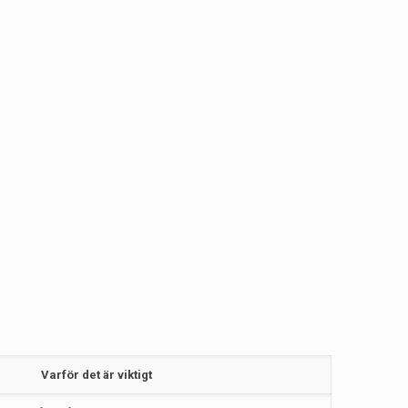
Varför det är viktigt