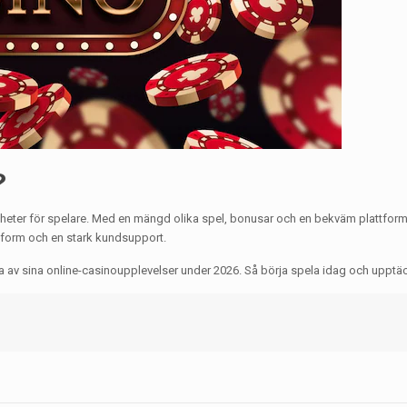
?
gheter för spelare. Med en mängd olika spel, bonusar och en bekväm plattform,
lattform och en stark kundsupport.
ta av sina online-casinoupplevelser under 2026. Så börja spela idag och upptäc