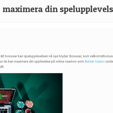
: maximera din spelupplevel
ed rätt bonusar kan spelupplevelsen nå nya höjder. Bonusar, som välkomstbonusa
a hur du kan maximera din upplevelse på online casinon som
Betser Casino
under 
lt.