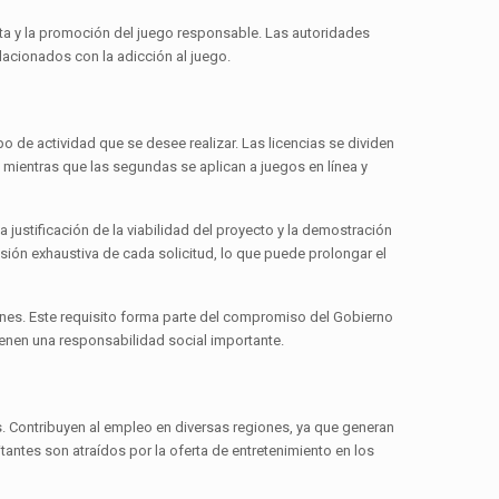
sta y la promoción del juego responsable. Las autoridades
acionados con la adicción al juego.
po de actividad que se desee realizar. Las licencias se dividen
, mientras que las segundas se aplican a juegos en línea y
a justificación de la viabilidad del proyecto y la demostración
sión exhaustiva de cada solicitud, lo que puede prolongar el
ones. Este requisito forma parte del compromiso del Gobierno
enen una responsabilidad social importante.
. Contribuyen al empleo en diversas regiones, ya que generan
tantes son atraídos por la oferta de entretenimiento en los