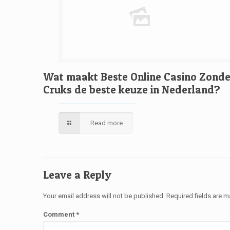
Wat maakt Beste Online Casino Zonde
Cruks de beste keuze in Nederland?
Read more
Leave a Reply
Your email address will not be published.
Required fields are 
Comment
*