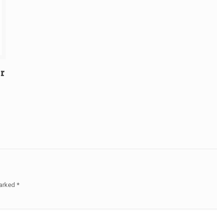
r
marked
*