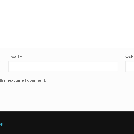
Email
*
Webs
the next time I comment.
up