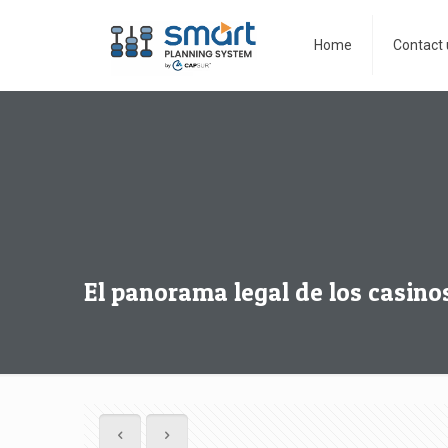
Home
Contact 
El panorama legal de los casino