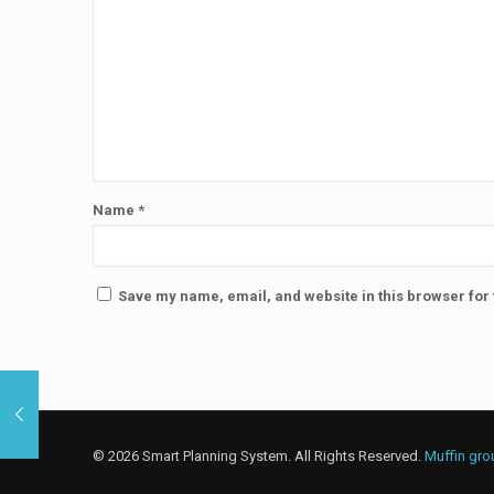
Name
*
Save my name, email, and website in this browser for 
© 2026 Smart Planning System. All Rights Reserved.
Muffin gro