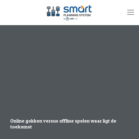
Online gokken versus offline spelen waar ligt de
toekomst