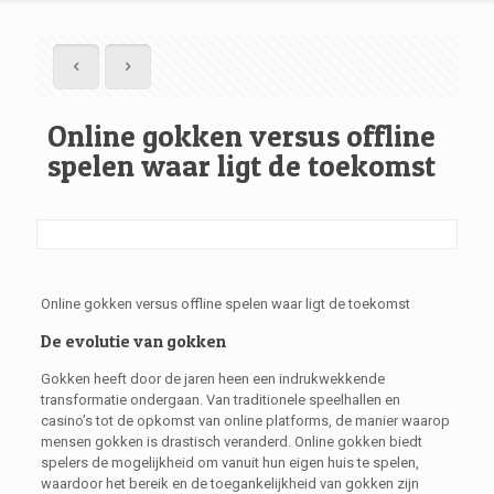
Online gokken versus offline
spelen waar ligt de toekomst
Online gokken versus offline spelen waar ligt de toekomst
De evolutie van gokken
Gokken heeft door de jaren heen een indrukwekkende
transformatie ondergaan. Van traditionele speelhallen en
casino’s tot de opkomst van online platforms, de manier waarop
mensen gokken is drastisch veranderd. Online gokken biedt
spelers de mogelijkheid om vanuit hun eigen huis te spelen,
waardoor het bereik en de toegankelijkheid van gokken zijn