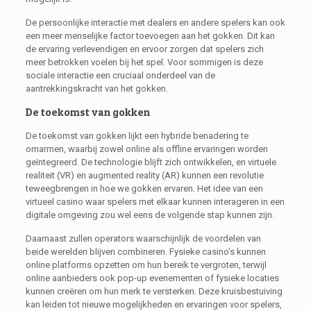
De persoonlijke interactie met dealers en andere spelers kan ook
een meer menselijke factor toevoegen aan het gokken. Dit kan
de ervaring verlevendigen en ervoor zorgen dat spelers zich
meer betrokken voelen bij het spel. Voor sommigen is deze
sociale interactie een cruciaal onderdeel van de
aantrekkingskracht van het gokken.
De toekomst van gokken
De toekomst van gokken lijkt een hybride benadering te
omarmen, waarbij zowel online als offline ervaringen worden
geïntegreerd. De technologie blijft zich ontwikkelen, en virtuele
realiteit (VR) en augmented reality (AR) kunnen een revolutie
teweegbrengen in hoe we gokken ervaren. Het idee van een
virtueel casino waar spelers met elkaar kunnen interageren in een
digitale omgeving zou wel eens de volgende stap kunnen zijn.
Daarnaast zullen operators waarschijnlijk de voordelen van
beide werelden blijven combineren. Fysieke casino’s kunnen
online platforms opzetten om hun bereik te vergroten, terwijl
online aanbieders ook pop-up evenementen of fysieke locaties
kunnen creëren om hun merk te versterken. Deze kruisbestuiving
kan leiden tot nieuwe mogelijkheden en ervaringen voor spelers,