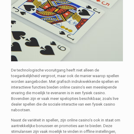
De technologische vooruitgang heeft niet alleen de
toegankelijkheid vergroot, maar ook de manier waarop spellen
worden aangeboden. Met grafisch indrukwekkende spellen en
interactieve functies bieden online casino’s een meeslepende
ervaring die moeilijk te evenaren is in een fysiek casino.
Bovendien zijn er vaak meer spelopties beschikbaar, zoals live
dealer spellen die de sociale interactie van een fysiek casino
nabootsen.
Naast de variëteit in spellen, zijn online casino’s ook in staat om
aantrekkelijke bonussen en promoties aan te bieden. Deze
stimulansen zijn vaak moeilijk te vinden in offline instellingen,