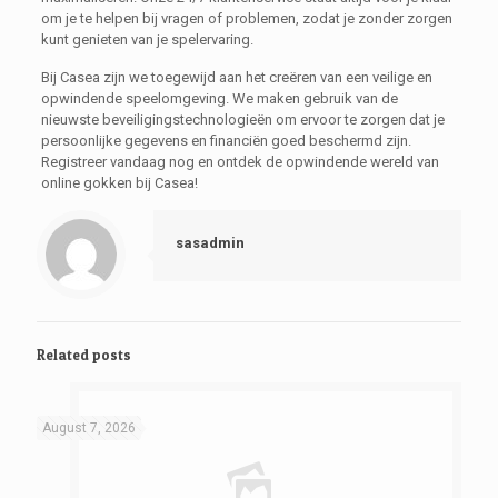
om je te helpen bij vragen of problemen, zodat je zonder zorgen
kunt genieten van je spelervaring.
Bij Casea zijn we toegewijd aan het creëren van een veilige en
opwindende speelomgeving. We maken gebruik van de
nieuwste beveiligingstechnologieën om ervoor te zorgen dat je
persoonlijke gegevens en financiën goed beschermd zijn.
Registreer vandaag nog en ontdek de opwindende wereld van
online gokken bij Casea!
sasadmin
Related posts
August 7, 2026