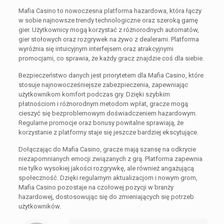
Mafia Casino to nowoczesna platforma hazardowa, która łączy
w sobie najnowsze trendy technologiczne oraz szeroką gamę
gier. Użytkownicy mogą korzystać z różnorodnych automatów,
gier stołowych oraz rozgrywek na żywo z dealerami. Platforma
wyróżnia się intuicyjnym interfejsem oraz atrakcyjnymi
promocjami, co sprawia, że każdy gracz znajdzie coś dla siebie.
Bezpieczeństwo danych jest priorytetem dla Mafia Casino, które
stosuje najnowocześniejsze zabezpieczenia, zapewniając
użytkownikom komfort podczas gry. Dzięki szybkim
płatnościom i różnorodnym metodom wpłat, gracze mogą
cieszyć się bezproblemowym doświadczeniem hazardowym.
Regularne promocje oraz bonusy powitalne sprawiają, że
korzystanie z platformy staje się jeszcze bardziej ekscytujące.
Dołączając do Mafia Casino, gracze mają szansę na odkrycie
niezapomnianych emocji związanych z grą. Platforma zapewnia
nie tylko wysokiej jakości rozgrywkę, ale również angażującą
społeczność. Dzięki regularnym aktualizacjom i nowym grom,
Mafia Casino pozostaje na czołowej pozycji w branży
hazardowej, dostosowując się do zmieniających się potrzeb
użytkowników.