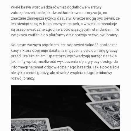
Wiele kasyn wprowadza również dodatkowe warstwy
zabezpieczeń, takie jak dwuskładnikowa autoryzacja, co
znacznie zmniejsza ryzyko oszustw. Gracze mogą być pewni, że
ich pieniądze są w bezpiecznych rękach, a wszelkie transakcje
są przeprowadzane zgodnie z obowiązującymi standardami. To
zwiększa zaufanie do platformy oraz sprzyja rozwojowi branży.
Kolejnym ważnym aspektem jest odpowiedzialność społeczna
kasyn, która obejmuje działania mające na celu ochronę graczy
przed uzależnieniem. Operatorzy wprowadzają narzędzia takie
jak limity wpłat, możliwość wykluczenia się z gry czy dostęp do
informacji na temat odpowiedzialnego hazardu. Takie podejście
nie tylko chroni graczy, ale również wspiera długoterminowy
rozwój branży.