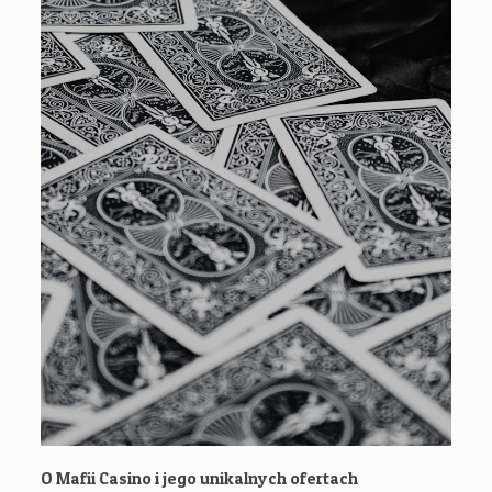
O Mafii Casino i jego unikalnych ofertach