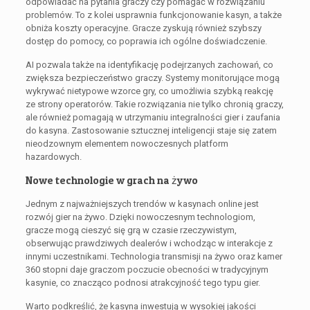
odpowiadać na pytania graczy czy pomagać w rozwiązaniu
problemów. To z kolei usprawnia funkcjonowanie kasyn, a także
obniża koszty operacyjne. Gracze zyskują również szybszy
dostęp do pomocy, co poprawia ich ogólne doświadczenie.
AI pozwala także na identyfikację podejrzanych zachowań, co
zwiększa bezpieczeństwo graczy. Systemy monitorujące mogą
wykrywać nietypowe wzorce gry, co umożliwia szybką reakcję
ze strony operatorów. Takie rozwiązania nie tylko chronią graczy,
ale również pomagają w utrzymaniu integralności gier i zaufania
do kasyna. Zastosowanie sztucznej inteligencji staje się zatem
nieodzownym elementem nowoczesnych platform
hazardowych.
Nowe technologie w grach na żywo
Jednym z najważniejszych trendów w kasynach online jest
rozwój gier na żywo. Dzięki nowoczesnym technologiom,
gracze mogą cieszyć się grą w czasie rzeczywistym,
obserwując prawdziwych dealerów i wchodząc w interakcje z
innymi uczestnikami. Technologia transmisji na żywo oraz kamer
360 stopni daje graczom poczucie obecności w tradycyjnym
kasynie, co znacząco podnosi atrakcyjność tego typu gier.
Warto podkreślić, że kasyna inwestują w wysokiej jakości