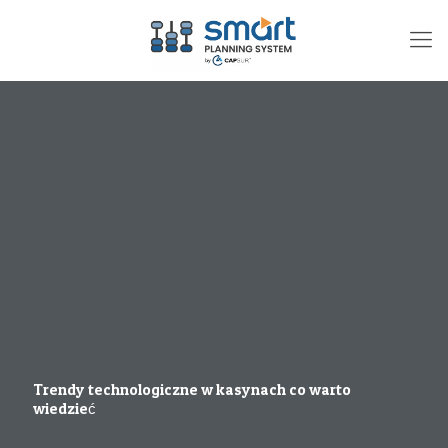
Trendy technologiczne w kasynach co warto
wiedzieć