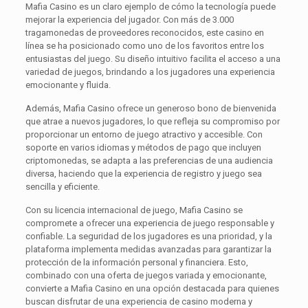
Mafia Casino es un claro ejemplo de cómo la tecnología puede
mejorar la experiencia del jugador. Con más de 3.000
tragamonedas de proveedores reconocidos, este casino en
línea se ha posicionado como uno de los favoritos entre los
entusiastas del juego. Su diseño intuitivo facilita el acceso a una
variedad de juegos, brindando a los jugadores una experiencia
emocionante y fluida.
Además, Mafia Casino ofrece un generoso bono de bienvenida
que atrae a nuevos jugadores, lo que refleja su compromiso por
proporcionar un entorno de juego atractivo y accesible. Con
soporte en varios idiomas y métodos de pago que incluyen
criptomonedas, se adapta a las preferencias de una audiencia
diversa, haciendo que la experiencia de registro y juego sea
sencilla y eficiente.
Con su licencia internacional de juego, Mafia Casino se
compromete a ofrecer una experiencia de juego responsable y
confiable. La seguridad de los jugadores es una prioridad, y la
plataforma implementa medidas avanzadas para garantizar la
protección de la información personal y financiera. Esto,
combinado con una oferta de juegos variada y emocionante,
convierte a Mafia Casino en una opción destacada para quienes
buscan disfrutar de una experiencia de casino moderna y