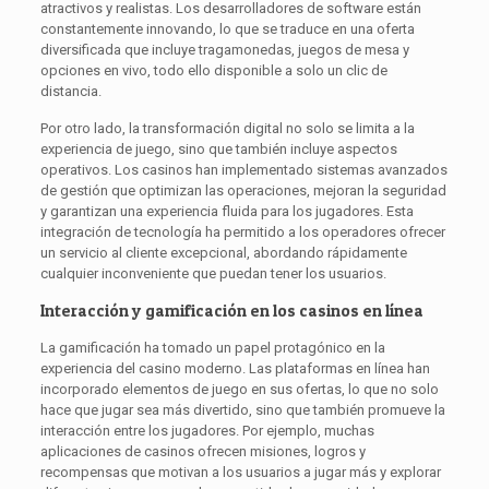
atractivos y realistas. Los desarrolladores de software están
constantemente innovando, lo que se traduce en una oferta
diversificada que incluye tragamonedas, juegos de mesa y
opciones en vivo, todo ello disponible a solo un clic de
distancia.
Por otro lado, la transformación digital no solo se limita a la
experiencia de juego, sino que también incluye aspectos
operativos. Los casinos han implementado sistemas avanzados
de gestión que optimizan las operaciones, mejoran la seguridad
y garantizan una experiencia fluida para los jugadores. Esta
integración de tecnología ha permitido a los operadores ofrecer
un servicio al cliente excepcional, abordando rápidamente
cualquier inconveniente que puedan tener los usuarios.
Interacción y gamificación en los casinos en línea
La gamificación ha tomado un papel protagónico en la
experiencia del casino moderno. Las plataformas en línea han
incorporado elementos de juego en sus ofertas, lo que no solo
hace que jugar sea más divertido, sino que también promueve la
interacción entre los jugadores. Por ejemplo, muchas
aplicaciones de casinos ofrecen misiones, logros y
recompensas que motivan a los usuarios a jugar más y explorar