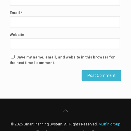
Email
*
Website
Save my name, email, and website in this browser for
the next time I comment.
© 2026 Smart Planning System. All Rights Reserved.
Muffin group