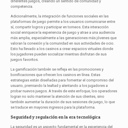
diferentes juegos, creando un sentido de comunidad y
competencia.
Adicionalmente, la integración de funciones sociales en las
plataformas de juego permite a los usuarios comunicarse entre
sí, compartir logros y participar en torneos. Esta interacción
social enriquece la experiencia de juego y atrae a una audiencia
más amplia, especialmente a las generaciones más jóvenes que
valoran la conexión y la comunidad en sus actividades de ocio.
Esto ha llevado a los casinos a crear espacios virtuales donde
los jugadores pueden socializar mientras disfrutan de sus
juegos favoritos.
La gamificación también se refleja en las promociones y
bonificaciones que ofrecen los casinos en línea. Estas
estrategias están diseñadas para fomentar el compromiso del
usuario, premiando la lealtad y alentando a los jugadores a
probar nuevos juegos. A través de este enfoque, los operadores
logran no solo mantener la atención de sus clientes, sino
también aumentar la duración de sus sesiones de juego, lo que
se traduce en mayores ingresos para la plataforma.
Seguridad y regulación en la era tecnológica
La seguridad es un aspecto fundamental en la experiencia del