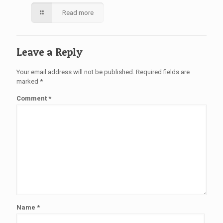
Read more
Leave a Reply
Your email address will not be published.
Required fields are
marked
*
Comment
*
Name
*