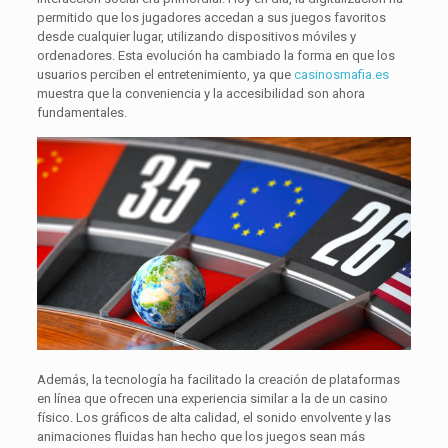
permitido que los jugadores accedan a sus juegos favoritos
desde cualquier lugar, utilizando dispositivos móviles y
ordenadores. Esta evolución ha cambiado la forma en que los
usuarios perciben el entretenimiento, ya que
casinosmafia.es
muestra que la conveniencia y la accesibilidad son ahora
fundamentales.
Además, la tecnología ha facilitado la creación de plataformas
en línea que ofrecen una experiencia similar a la de un casino
físico. Los gráficos de alta calidad, el sonido envolvente y las
animaciones fluidas han hecho que los juegos sean más