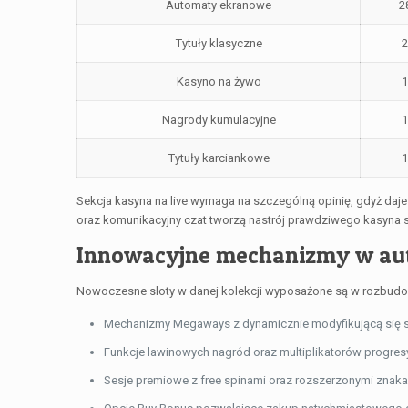
Automaty ekranowe
2
Tytuły klasyczne
2
Kasyno na żywo
1
Nagrody kumulacyjne
1
Tytuły karciankowe
1
Sekcja kasyna na live wymaga na szczególną opinię, gdyż daj
oraz komunikacyjny czat tworzą nastrój prawdziwego kasyna
Innowacyjne mechanizmy w a
Nowoczesne sloty w danej kolekcji wyposażone są w rozbud
Mechanizmy Megaways z dynamicznie modyfikującą się s
Funkcje lawinowych nagród oraz multiplikatorów progre
Sesje premiowe z free spinami oraz rozszerzonymi znaka