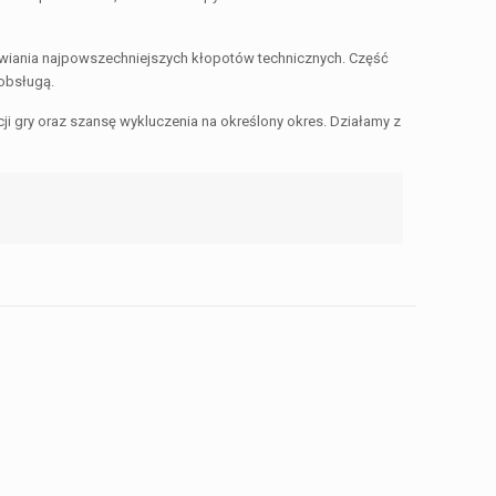
rawiania najpowszechniejszych kłopotów technicznych. Część
 obsługą.
ji gry oraz szansę wykluczenia na określony okres. Działamy z