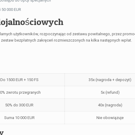
ostępu do opcji specjalnych
 50 000 EUR
lojalnościowych
larnych użytkowników, rozpoczynając od zestawu powitalnego, przez promoc
zestaw bezpłatnych zakręceń rozmieszczonych na kilka następnych wpłat.
Do 1500 EUR + 150 FS
35x (nagroda + depozyt)
0% zwrotu przegranych
5x (refund)
50% do 300 EUR
40x (nagroda)
Suma 10 000 EUR
Nie obowiązuje
y