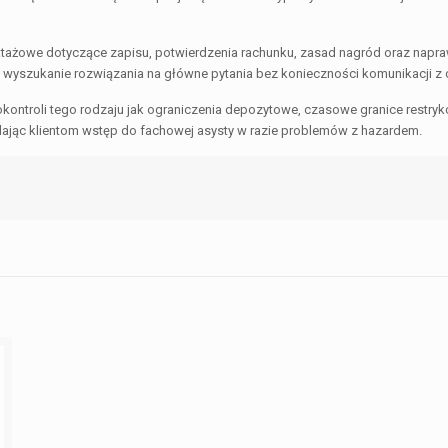
truktażowe dotyczące zapisu, potwierdzenia rachunku, zasad nagród oraz nap
e wyszukanie rozwiązania na główne pytania bez konieczności komunikacji z
kontroli tego rodzaju jak ograniczenia depozytowe, czasowe granice restrykc
dając klientom wstęp do fachowej asysty w razie problemów z hazardem.