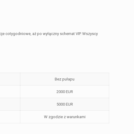
je cotygodniowe, aż po wyłączny schemat VIP. Wszyscy
Bez pułapu
2000 EUR
5000 EUR
W zgodzie z warunkami