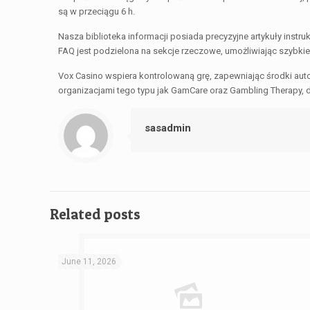
są w przeciągu 6 h.
Nasza biblioteka informacji posiada precyzyjne artykuły ins
FAQ jest podzielona na sekcje rzeczowe, umożliwiając szybki
Vox Casino wspiera kontrolowaną grę, zapewniając środki auto
organizacjami tego typu jak GamCare oraz Gambling Therapy, 
sasadmin
Related posts
June 11, 2026