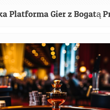
ka Platforma Gier z Bogatą 