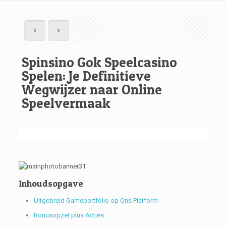
Spinsino Gok Speelcasino
Spelen: Je Definitieve
Wegwijzer naar Online
Speelvermaak
Inhoudsopgave
Uitgebreid Gameportfolio op Ons Platform
Bonusopzet plus Acties