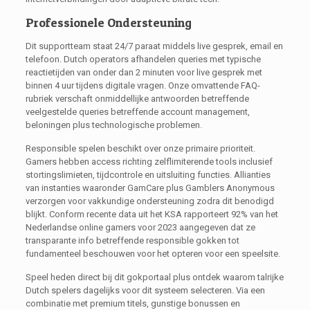
Professionele Ondersteuning
Dit supportteam staat 24/7 paraat middels live gesprek, email en
telefoon. Dutch operators afhandelen queries met typische
reactietijden van onder dan 2 minuten voor live gesprek met
binnen 4 uur tijdens digitale vragen. Onze omvattende FAQ-
rubriek verschaft onmiddellijke antwoorden betreffende
veelgestelde queries betreffende account management,
beloningen plus technologische problemen.
Responsible spelen beschikt over onze primaire prioriteit.
Gamers hebben access richting zelflimiterende tools inclusief
stortingslimieten, tijdcontrole en uitsluiting functies. Allianties
van instanties waaronder GamCare plus Gamblers Anonymous
verzorgen voor vakkundige ondersteuning zodra dit benodigd
blijkt. Conform recente data uit het KSA rapporteert 92% van het
Nederlandse online gamers voor 2023 aangegeven dat ze
transparante info betreffende responsible gokken tot
fundamenteel beschouwen voor het opteren voor een speelsite.
Speel heden direct bij dit gokportaal plus ontdek waarom talrijke
Dutch spelers dagelijks voor dit systeem selecteren. Via een
combinatie met premium titels, gunstige bonussen en