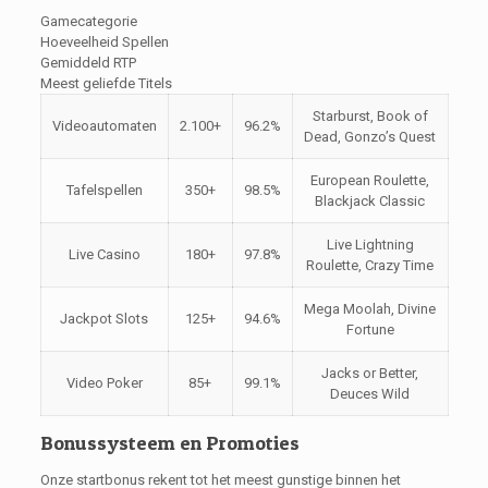
Gamecategorie
Hoeveelheid Spellen
Gemiddeld RTP
Meest geliefde Titels
Starburst, Book of
Videoautomaten
2.100+
96.2%
Dead, Gonzo’s Quest
European Roulette,
Tafelspellen
350+
98.5%
Blackjack Classic
Live Lightning
Live Casino
180+
97.8%
Roulette, Crazy Time
Mega Moolah, Divine
Jackpot Slots
125+
94.6%
Fortune
Jacks or Better,
Video Poker
85+
99.1%
Deuces Wild
Bonussysteem en Promoties
Onze startbonus rekent tot het meest gunstige binnen het