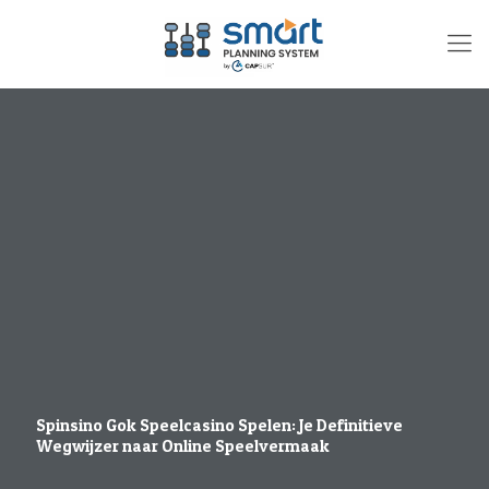
Spinsino Gok Speelcasino Spelen: Je Definitieve
Wegwijzer naar Online Speelvermaak