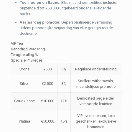
Toernooien en Races:
Elke maand competities inclusief
prijzengeld tot €50.000 uitgekeerd onder alle leidende
spelers
Verjaardag promotie:
Gepersonaliseerde verrassing
tijdens persoonlijke verjaardag van elke geregistreerde
deelnemer
VIP Tier
Benodigd Wagering
Terugbetaling %
Speciale Privileges
Brons
€500
5%
Reguliere ondersteuning
Snellere withdrawals,
Silver
€2.500
8%
maandelijkse promotie
Dedicated begeleider,
Goudklasse
€10.000
12%
verhoogde limieten
VIP evenementen, luxe
Platina
€50.000
15%
geschenken, exclusieve
bonussen