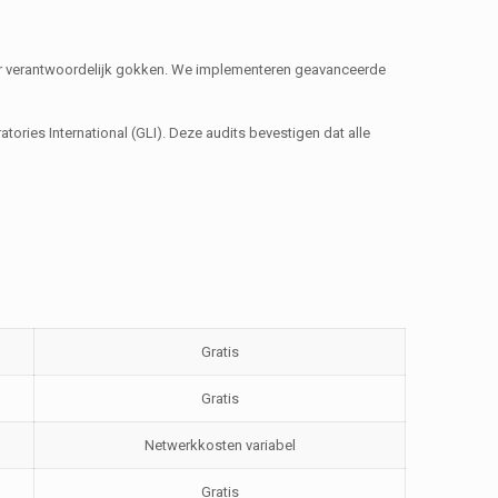
oor verantwoordelijk gokken. We implementeren geavanceerde
ries International (GLI). Deze audits bevestigen dat alle
Gratis
Gratis
Netwerkkosten variabel
Gratis