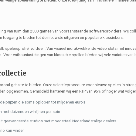
 veilige spelervaring te bieden. Onze toewijding aan innovatie en hanteerbaa
ling van ruim dan 2500 games van vooraanstaande softwareproviders. Wij c
 toegang te bieden tot de nieuwste uitgaven en populaire klassiekers.
lk spelersprofiel voldoen. Van visueel indrukwekkende video slots met innovati
. Voor enthousiastelingen van klassieke spellen bieden wij vele variaties van 
ollectie
oral gehalte te bieden. Onze selectieprocedure voor nieuwe spellen is stren
en opgenomen. Gemiddeld hanteren wij een RTP van 96% of hoger wat volgens
de prijzen die soms oplopen tot miljoenen euro’s
 met duizenden winlijnen per spin
it geavanceerde studios met moedertaal Nederlandstalige dealers
sino kan vinden