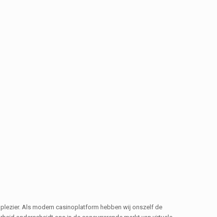
elplezier. Als modern casinoplatform hebben wij onszelf de