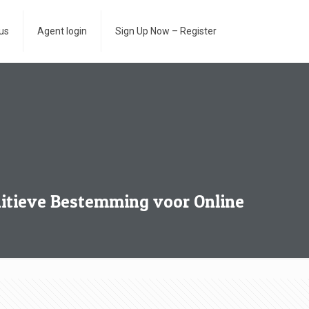
us
Agent login
Sign Up Now – Register
nitieve Bestemming voor Online