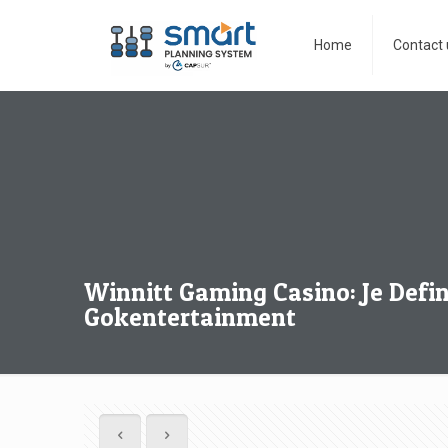
Home
Contact 
Winnitt Gaming Casino: Je Defi
Gokentertainment