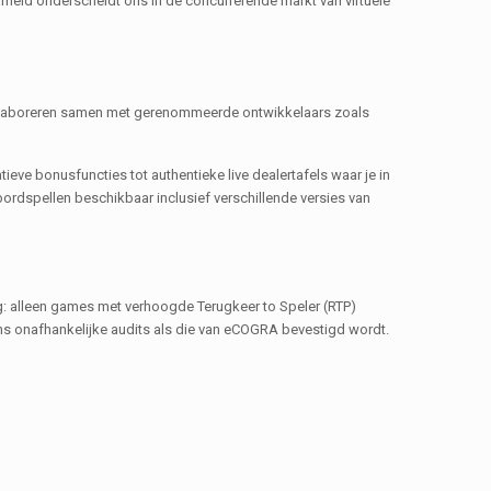
rheid onderscheidt ons in de concurrerende markt van virtuele
ollaboreren samen met gerenommeerde ontwikkelaars zoals
eve bonusfuncties tot authentieke live dealertafels waar je in
bordspellen beschikbaar inclusief verschillende versies van
g: alleen games met verhoogde Terugkeer to Speler (RTP)
 onafhankelijke audits als die van eCOGRA bevestigd wordt.