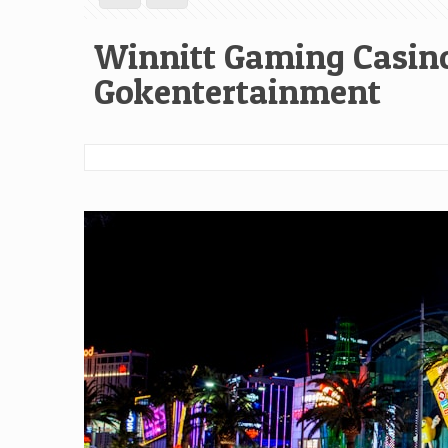
Winnitt Gaming Casino
Gokentertainment