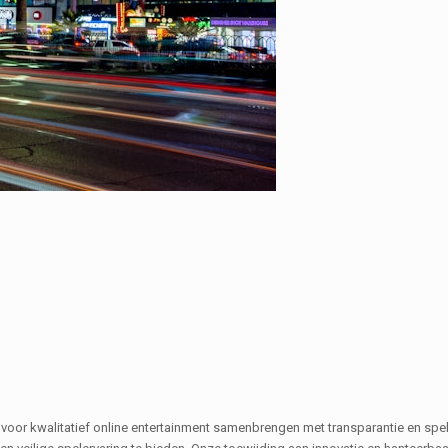
de voor kwalitatief online entertainment samenbrengen met transparantie en sp