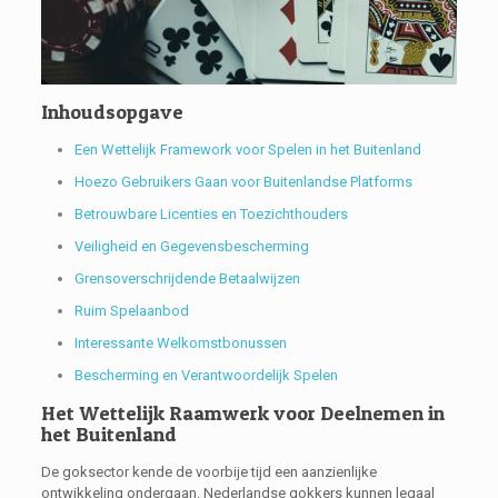
Inhoudsopgave
Een Wettelijk Framework voor Spelen in het Buitenland
Hoezo Gebruikers Gaan voor Buitenlandse Platforms
Betrouwbare Licenties en Toezichthouders
Veiligheid en Gegevensbescherming
Grensoverschrijdende Betaalwijzen
Ruim Spelaanbod
Interessante Welkomstbonussen
Bescherming en Verantwoordelijk Spelen
Het Wettelijk Raamwerk voor Deelnemen in
het Buitenland
De goksector kende de voorbije tijd een aanzienlijke
ontwikkeling ondergaan. Nederlandse gokkers kunnen legaal