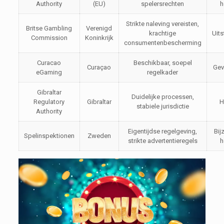
Authority
(EU)
spelersrechten
h
Strikte naleving vereisten,
Britse Gambling
Verenigd
krachtige
Uit
Commission
Koninkrijk
consumentenbescherming
Curacao
Beschikbaar, soepel
Curaçao
Gev
eGaming
regelkader
Gibraltar
Duidelijke processen,
Regulatory
Gibraltar
H
stabiele jurisdictie
Authority
Eigentijdse regelgeving,
Bij
Spelinspektionen
Zweden
strikte advertentieregels
h