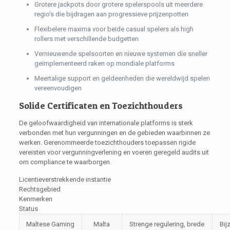
Grotere jackpots door grotere spelerspools uit meerdere
regio’s die bijdragen aan progressieve prijzenpotten
Flexibelere maxima voor beide casual spelers als high
rollers met verschillende budgetten
Vernieuwende spelsoorten en nieuwe systemen die sneller
geïmplementeerd raken op mondiale platforms
Meertalige support en geldeenheden die wereldwijd spelen
vereenvoudigen
Solide Certificaten en Toezichthouders
De geloofwaardigheid van internationale platforms is sterk
verbonden met hun vergunningen en de gebieden waarbinnen ze
werken. Gerenommeerde toezichthouders toepassen rigide
vereisten voor vergunningverlening en voeren geregeld audits uit
om compliance te waarborgen.
Licentieverstrekkende instantie
Rechtsgebied
Kenmerken
Status
Maltese Gaming
Malta
Strenge regulering, brede
Bij