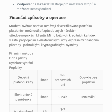
Zodpovědné hazard:
Nástroje pro nastavení stropů a
možnost sebevyloučení
Finanční způsoby a operace
Moderní světoví správci uznávají diverzifikované portfolio
platebních možností přizpůsobených nárokům
středoevropských klientů. Mimo běžných kreditních kartiček
vlastní propojením s elektronickými účty, expresními finančními
převody i pokročilými kryptografickými systémy.
Finanční metoda
Doba platby
Rychlost vybrání
Poplatky
3-5
Debetní
Obvykle bez
Ihned
pracovních
platební karty
poplatků
dní
Elektronické
Ihned
0-24 h
Minimální
peněženky
3-7
Mezibankový
1-3