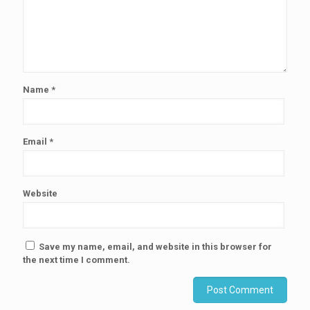
Name
*
Email
*
Website
Save my name, email, and website in this browser for
the next time I comment.