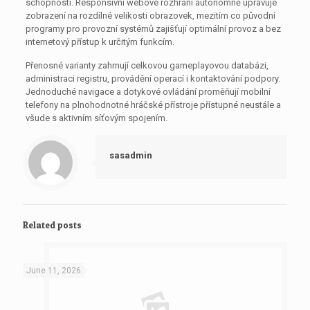
schopnosti. Responsivní webové rozhraní autonomně upravuje
zobrazení na rozdílné velikosti obrazovek, mezitím co původní
programy pro provozní systémů zajišťují optimální provoz a bez
internetový přístup k určitým funkcím.
Přenosné varianty zahrnují celkovou gameplayovou databázi,
administraci registru, provádění operací i kontaktování podpory.
Jednoduché navigace a dotykové ovládání proměňují mobilní
telefony na plnohodnotné hráčské přístroje přístupné neustále a
všude s aktivním síťovým spojením.
sasadmin
Related posts
June 11, 2026