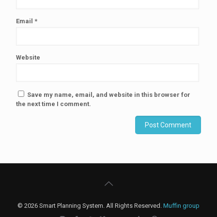
Email
*
Website
Save my name, email, and website in this browser for
the next time I comment.
© 2026 Smart Planning System. All Rights Reserved.
Muffin group