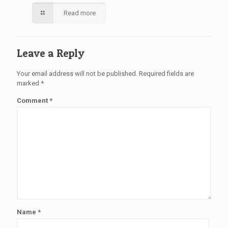
Read more
Leave a Reply
Your email address will not be published.
Required fields are
marked
*
Comment
*
Name
*