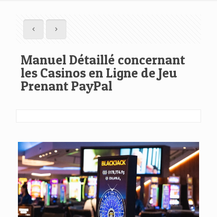
Manuel Détaillé concernant
les Casinos en Ligne de Jeu
Prenant PayPal