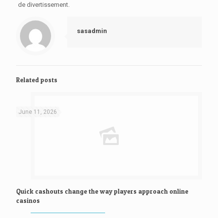
de divertissement.
sasadmin
Related posts
June 11, 2026
Quick cashouts change the way players approach online
casinos