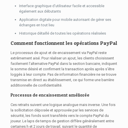
Interface graphique d’utilisateur facile et accessible
également aux débutants
Application digitale pour mobile autorisant de gérer ses
échanges en tout lieu
Historique détaillé de toutes les opérations réalisées
Comment fonctionnent les opérations PayPal
Le processus de ajout et de encaissement via PayPal reste
extrêmement aisé. Pour réaliser un ajout, les clients choisissent
facilement l’alternative PayPal dans la section bancaire, indiquent
le somme désiré et confirment la transaction après après s’être
loggés à leur compte. Pas de information financière ne se trouve
transmise en direct au établissement, ce qui forme une barrière
additionnelle de confidentialité.
Processus de encaissement améliorée
Ces retraits suivent une logique analogue mais inverse. Une fois
la sollicitation déposée et approuvée par les services de
sécurité, les fonds sont transférés vers le compte PayPal du
joueur. Le laps de temps de gestion diffère généralement entre
certaines h et 2 jours de travail, suivant le quantité de