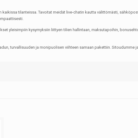
aikissa tilanteissa. Tavoitat meidät live-chatin kautta välittömästi, sähköpos
mpaattisesti.
et yleisimpiin kysymyksiin liittyen tilien hallintaan, maksutapoihin, bonuseh
adun, turvallisuuden ja monipuolisen viihteen samaan pakettiin. Sitoudumme j