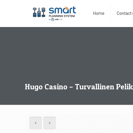
Home
Contact 
Hugo Casino – Turvallinen Peli