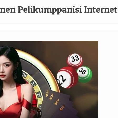
inen Pelikumppanisi Internet