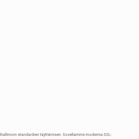
ihallinnon standardien täyttämisen. Sovellamme modernia SSL-