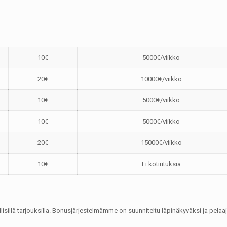
10€
5000€/viikko
20€
10000€/viikko
10€
5000€/viikko
10€
5000€/viikko
20€
15000€/viikko
10€
Ei kotiutuksia
llä tarjouksilla. Bonusjärjestelmämme on suunniteltu läpinäkyväksi ja pelaajia 