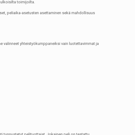
koisilta toimijoilta.
tukset, peliaika-asetusten asettaminen sekä mahdollisuus
mme valinneet yhteistyökumppaneiksi vain luotettavimmat ja
tunnustetut pelituottajat. Jokainen peli on testattu