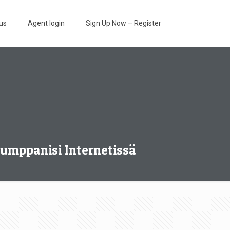
us
Agent login
Sign Up Now – Register
kumppanisi Internetissä