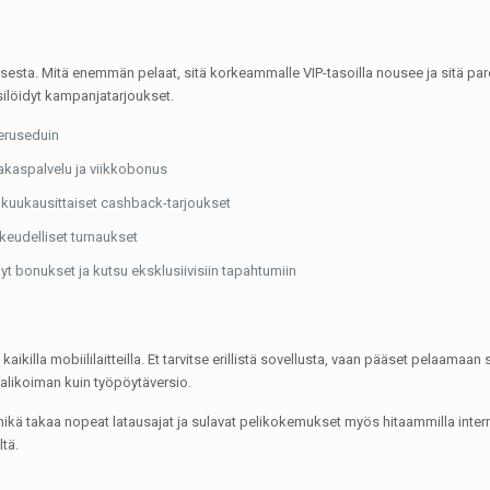
ta. Mitä enemmän pelaat, sitä korkeammalle VIP-tasoilla nousee ja sitä parem
ilöidyt kampanjatarjoukset.
peruseduin
akaspalvelu ja viikkobonus
a kuukausittaiset cashback-tarjoukset
keudelliset turnaukset
dyt bonukset ja kutsu eksklusiivisiin tapahtumiin
ikilla mobiililaitteilla. Et tarvitse erillistä sovellusta, vaan pääset pelaamaan 
valikoiman kuin työpöytäversio.
ikä takaa nopeat latausajat ja sulavat pelikokemukset myös hitaammilla internet
tä.