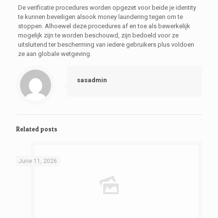
De verificatie procedures worden opgezet voor beide je identity
te kunnen beveiligen alsook money laundering tegen om te
stoppen. Alhoewel deze procedures af en toe als bewerkelijk
mogelijk zijn te worden beschouwd, zijn bedoeld voor ze
uitsluitend ter bescherming van iedere gebruikers plus voldoen
ze aan globale wetgeving.
sasadmin
Related posts
June 11, 2026