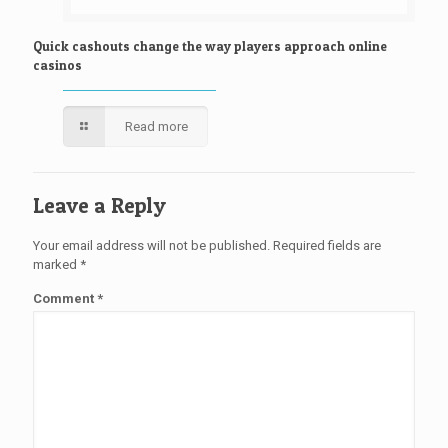
Quick cashouts change the way players approach online
casinos
Read more
Leave a Reply
Your email address will not be published.
Required fields are
marked
*
Comment
*