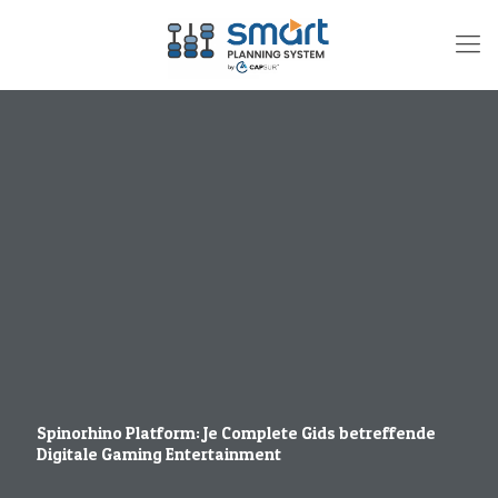
Spinorhino Platform: Je Complete Gids betreffende
Digitale Gaming Entertainment