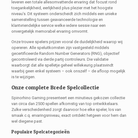
leveren een totale allesomvattende ervaring dat focust rond
toegankelijkheid, eerlijkheid plus plezier met het hoogste
niveau’s. Dit systeem onderscheidt zich middels een unieke
samenstelling tussen geavanceerde technologie en
klantvriendelijke service welke iedere sessie naar een
onvergetelijk memorabel ervaring omvormt.
Onze trouwe spelers prijzen vooral de duidelijkheid waarop wij
opereren. Alle speluitkomsten zijn vastgesteld middels
gecertificeerde Random Number Generators (RNG), objectief
gecontroleerd via derde partij controleurs. Die validatie
waarborgt dat alle spelletje geheel willekeurig plaatsvindt
waarbij geen enkel systeem – ook onszelf – de afloop mogelijk
is te wijzigen.
Onze complete Brede Spelcollectie
Spinorhino Gaming presenteert een minutieus gekozen collectie
van circa dan 2500 spellen afkomstig van top ontwikkelaars.
Zulke verscheidenheid zorgt daarvoor hoe elke speler, los van
smaak c.q. ervaringsniveau, exact ontdekt hetgeen voor hem dan
wel diegene past.
Populaire Spelcategorieën