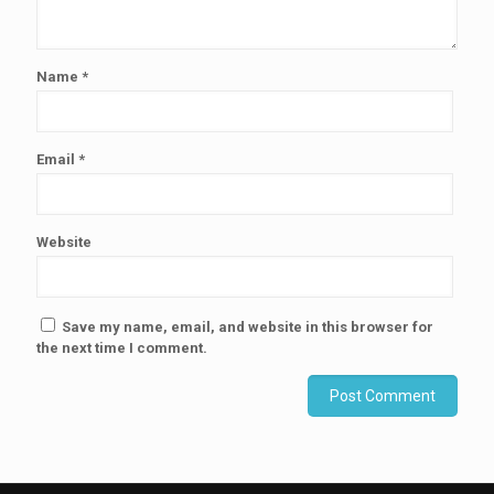
Name
*
Email
*
Website
Save my name, email, and website in this browser for
the next time I comment.