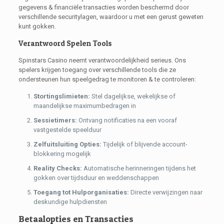
gegevens & financiële transacties worden beschermd door
verschillende securitylagen, waardoor u met een gerust geweten
kunt gokken.
Verantwoord Spelen Tools
Spinstars Casino neemt verantwoordelijkheid serieus. Ons
spelers krijgen toegang over verschillende tools die ze
ondersteunen hun speelgedrag te monitoren & te controleren:
Stortingslimieten:
Stel dagelijkse, wekelijkse of
maandelijkse maximumbedragen in
Sessietimers:
Ontvang notificaties na een vooraf
vastgestelde speelduur
Zelfuitsluiting Opties:
Tijdelijk of blijvende account-
blokkering mogelijk
Reality Checks:
Automatische herinneringen tijdens het
gokken over tijdsduur en weddenschappen
Toegang tot Hulporganisaties:
Directe verwijzingen naar
deskundige hulpdiensten
Betaalopties en Transacties