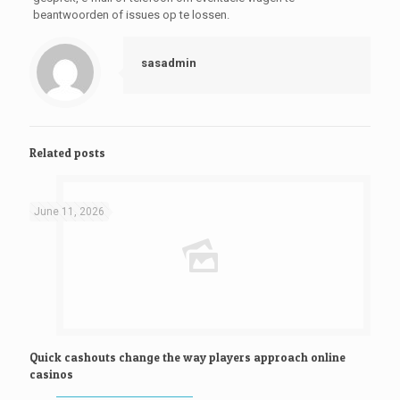
beantwoorden of issues op te lossen.
sasadmin
Related posts
June 11, 2026
Quick cashouts change the way players approach online
casinos