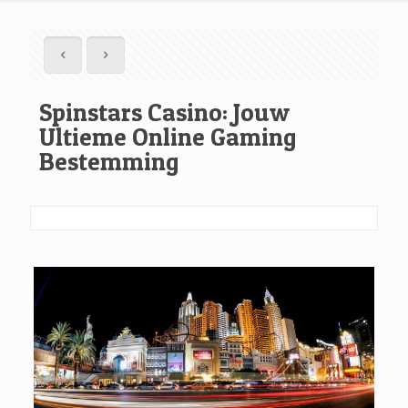
Spinstars Casino: Jouw
Ultieme Online Gaming
Bestemming