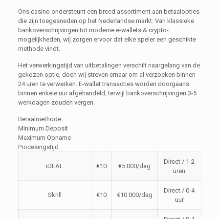
Ons casino ondersteunt een breed assortiment aan betaalopties
die zijn toegesneden op het Nederlandse markt. Van klassieke
bankoverschrijvingen tot moderne e-wallets & crypto-
mogelijkheden, wij zorgen ervoor dat elke speler een geschikte
methode vindt.
Het verwerkingstijd van uitbetalingen verschilt naargelang van de
gekozen optie, doch wij streven ernaar om al verzoeken binnen
24 uren te verwerken. E-wallet transacties worden doorgaans
binnen enkele uur afgehandeld, terwijl bankoverschrijvingen 3-5
werkdagen zouden vergen.
Betaalmethode
Minimum Deposit
Maximum Opname
Procesingstijd
Direct / 1-2
iDEAL
€10
€5.000/dag
uren
Direct / 0-4
Skrill
€10
€10.000/dag
uur