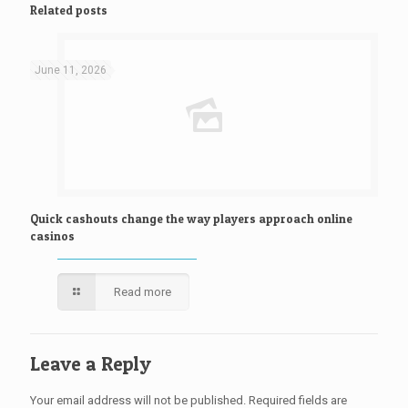
Related posts
June 11, 2026
Quick cashouts change the way players approach online
casinos
Read more
Leave a Reply
Your email address will not be published.
Required fields are