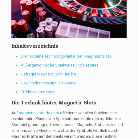
Inhaltsverzeichnis
Die moderne Technology hinter den Magnetic Slots
Außergewöhnliche Spielweise und Features
Gefragte Magnetic Slot Titel bei
Gewinnchancen und RTP-Werte
Effektive Strategien
Die Technik hinter Magnetic Slots
Auf
magneticslots-de.com
offerieren wir allen Spielern eine
revolutionäre Klasse von Spielautomaten, die das traditionelle
Slotspiel grundlegend revolutioniert. Magnetic Slots setzen auf
eine innovative Mechanik, wobei der Symbole wörtlich durch
Magnet- Kräfte auf den Reels vereint werden. Diese Technik