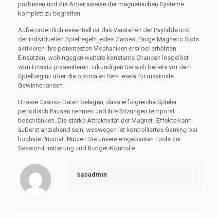
probieren und die Arbeitsweise der magnetischen Systeme
komplett zu begreifen.
Außerordentlich essentiell ist das Verstehen der Paytable und
der individuellen Spielregeln jedes Games. Einige Magnetic Slots
aktivieren ihre potentesten Mechaniken erst bei erhöhten
Einsätzen, wohingegen weitere konstante Chancen losgelöst
vom Einsatz präsentieren. Erkundigen Sie sich bereits vor dem
Spielbeginn über die optimalen Bet-Levels für maximale
Gewinnchancen.
Unsere Casino- Daten belegen, dass erfolgreiche Spieler
periodisch Pausen nehmen und ihre Sitzungen temporal
beschränken. Die starke Attraktivität der Magnet- Effekte kann
äußerst anziehend sein, weswegen ist kontrolliertes Gaming bei
höchste Priorität. Nutzen Sie unsere eingebauten Tools zur
Session-Limitierung und Budget-Kontrolle.
sasadmin