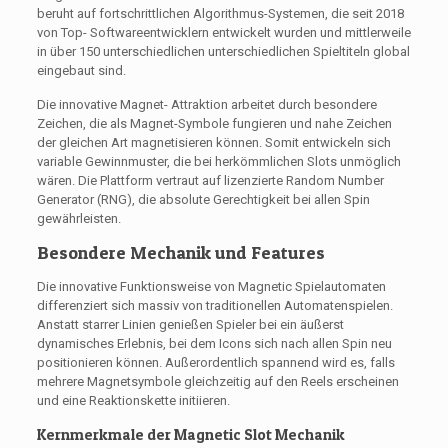
beruht auf fortschrittlichen Algorithmus-Systemen, die seit 2018
von Top- Softwareentwicklern entwickelt wurden und mittlerweile
in über 150 unterschiedlichen unterschiedlichen Spieltiteln global
eingebaut sind.
Die innovative Magnet- Attraktion arbeitet durch besondere
Zeichen, die als Magnet-Symbole fungieren und nahe Zeichen
der gleichen Art magnetisieren können. Somit entwickeln sich
variable Gewinnmuster, die bei herkömmlichen Slots unmöglich
wären. Die Plattform vertraut auf lizenzierte Random Number
Generator (RNG), die absolute Gerechtigkeit bei allen Spin
gewährleisten.
Besondere Mechanik und Features
Die innovative Funktionsweise von Magnetic Spielautomaten
differenziert sich massiv von traditionellen Automatenspielen.
Anstatt starrer Linien genießen Spieler bei ein äußerst
dynamisches Erlebnis, bei dem Icons sich nach allen Spin neu
positionieren können. Außerordentlich spannend wird es, falls
mehrere Magnetsymbole gleichzeitig auf den Reels erscheinen
und eine Reaktionskette initiieren.
Kernmerkmale der Magnetic Slot Mechanik