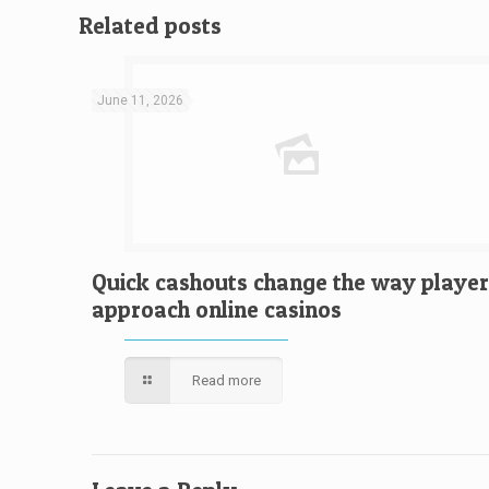
Related posts
June 11, 2026
Quick cashouts change the way player
approach online casinos
Read more