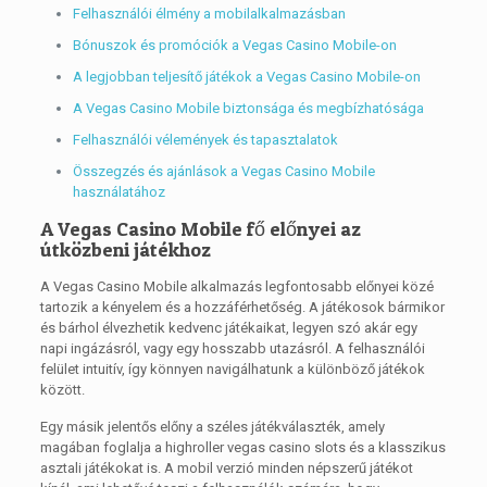
Felhasználói élmény a mobilalkalmazásban
Bónuszok és promóciók a Vegas Casino Mobile-on
A legjobban teljesítő játékok a Vegas Casino Mobile-on
A Vegas Casino Mobile biztonsága és megbízhatósága
Felhasználói vélemények és tapasztalatok
Összegzés és ajánlások a Vegas Casino Mobile
használatához
A Vegas Casino Mobile fő előnyei az
útközbeni játékhoz
A Vegas Casino Mobile alkalmazás legfontosabb előnyei közé
tartozik a kényelem és a hozzáférhetőség. A játékosok bármikor
és bárhol élvezhetik kedvenc játékaikat, legyen szó akár egy
napi ingázásról, vagy egy hosszabb utazásról. A felhasználói
felület intuitív, így könnyen navigálhatunk a különböző játékok
között.
Egy másik jelentős előny a széles játékválaszték, amely
magában foglalja a highroller vegas casino slots és a klasszikus
asztali játékokat is. A mobil verzió minden népszerű játékot