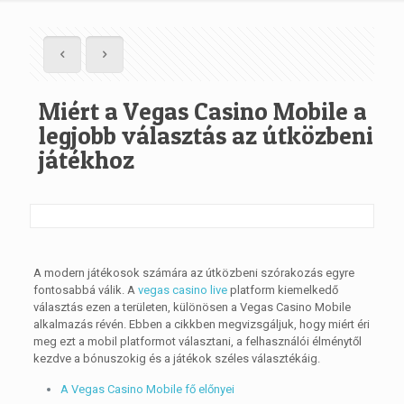
Miért a Vegas Casino Mobile a
legjobb választás az útközbeni
játékhoz
A modern játékosok számára az útközbeni szórakozás egyre
fontosabbá válik. A
vegas casino live
platform kiemelkedő
választás ezen a területen, különösen a Vegas Casino Mobile
alkalmazás révén. Ebben a cikkben megvizsgáljuk, hogy miért éri
meg ezt a mobil platformot választani, a felhasználói élménytől
kezdve a bónuszokig és a játékok széles választékáig.
A Vegas Casino Mobile fő előnyei