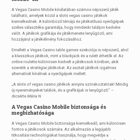
A Vegas Casino Mobile kínálatában számos népszerű játék
található, amelyek közül a slots vegas casino játékok
kiemelkednek. A különböző témájú és játékstílusú nyerőgépek
széles választéka garantálja, hogy mindenki találjon kedvére
valót. A játékok grafikája és játékmenete lenyűgöző, ami
hozzájárul a játékélmény fokozásához.
Emellett a Vegas Casino table games szekciója is népszerű, ahol
a klasszikus játékok, mint a blackjack és a rulett érhetők el. Az
online roulette különösen kedvelt a játékosok körében, akik
szeretik a stratégiai játékokat. Az asztali játékok izgalmas
alternatívát kínálnak a nyerőgépek mellett.
„A slots of vegas casino játékok annyira szórakoztatóak! Mindig
új nyereményeket találok, és a grafikájuk is lenyűgöző.” –
dicsérte
Mária N.
A Vegas Casino Mobile biztonsága és
megbízhatósága
A Vegas Casino Mobile biztonsága kiemelkedő, ami különösen
fontos a játékosok számára. Az alkalmazás a legújabb
titkosítási technológiákat használja, hogy megvédje a