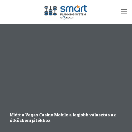
Miért a Vegas Casino Mobile a legjobb választás az
útközbeni játékhoz