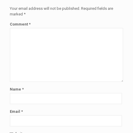
Your email address will not be published.
Required fields are
marked
*
Comment
*
Name
*
Email
*