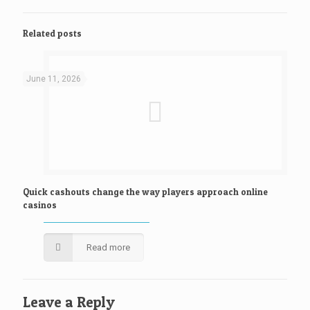
Related posts
June 11, 2026
Quick cashouts change the way players approach online
casinos
Read more
Leave a Reply