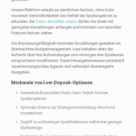
Unsere Plattform erlaubt es sämtlichen Nutzern, ohne hohe
monetäre Verbindlichkeiten die Vielfalt der Spielangebote zu
erkunden. Bei
5 euro einzahlen casino
dürfen Sie direkt mit
geringsten Einzahlungen anfangen und trotzdem von reizvollen
Features Nutzen ziehen.
Die Anpassungsfähigkeit minimaler Einzahlungen gestattet ein
überwachtes Budgetmanagement. User behalten stets die
Aufsicht über ihre Aufwendungen und vermögen ihre Spielweise
entsprechend modifizieren. Diese Herangehensweise unterstützt
verantwortungsvolles Agieren und verhindert übersteigerte
Ausgaben.
Merkmale von Low-Deposit-Optionen
Gesenktes finanzielles Risiko beim Testen frischer
Spielangebote
Optimale Chance zur Strategie-Entwicklung ohne hohe
Investitionen
Zugriff zu vollwertigen Spielfunktionen selbst bei geringer
Startbeträge