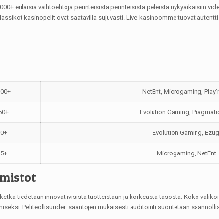
+ erilaisia vaihtoehtoja perinteisistä perinteisistä peleistä nykyaikaisiin video
lassikot kasinopelit ovat saatavilla sujuvasti. Live-kasinoomme tuovat autentt
200+
NetEnt, Microgaming, Play’
50+
Evolution Gaming, Pragmatic
80+
Evolution Gaming, Ezug
45+
Microgaming, NetEnt
lmistot
etkä tiedetään innovatiivisista tuotteistaan ja korkeasta tasosta. Koko val
miseksi. Peliteollisuuden sääntöjen mukaisesti auditointi suoritetaan säännöll