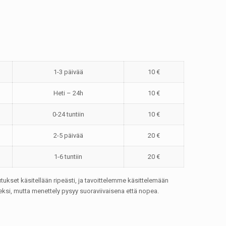
1-3 päivää
10 €
Heti – 24h
10 €
0-24 tuntiin
10 €
2-5 päivää
20 €
1-6 tuntiin
20 €
kset käsitellään ripeästi, ja tavoittelemme käsittelemään
ksi, mutta menettely pysyy suoraviivaisena että nopea.