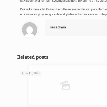
ratkaisun tavallisimpiin kysymykselle heti. Tukemme on koulutett
Pelipaikamme iBet Casino tavoittelee säännöllisesti parantama
että asiakastyytyväisyys kulkevat yhdessä käden kanssa. Tule 
sasadmin
Related posts
June 11, 2026