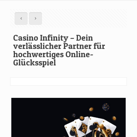
Casino Infinity – Dein
verlässlicher Partner für
hochwertiges Online-
Glücksspiel