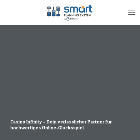
Casino Infinity – Dein verlässlicher Partner für
hochwertiges Online-Glücksspiel