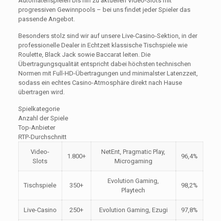
Automatenspielen bis hin zu aktuellen Video-Slots mit
progressiven Gewinnpools – bei uns findet jeder Spieler das
passende Angebot.
Besonders stolz sind wir auf unsere Live-Casino-Sektion, in der
professionelle Dealer in Echtzeit klassische Tischspiele wie
Roulette, Black Jack sowie Baccarat leiten. Die
Übertragungsqualität entspricht dabei höchsten technischen
Normen mit Full-HD-Übertragungen und minimalster Latenzzeit,
sodass ein echtes Casino-Atmosphäre direkt nach Hause
übertragen wird.
Spielkategorie
Anzahl der Spiele
Top-Anbieter
RTP-Durchschnitt
Video-
NetEnt, Pragmatic Play,
1.800+
96,4%
Slots
Microgaming
Evolution Gaming,
Tischspiele
350+
98,2%
Playtech
Live-Casino
250+
Evolution Gaming, Ezugi
97,8%