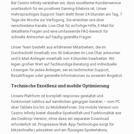
Bei Casino Infinity verstehen wir, dass exzellenter Kundenservice
unerlässlich für ein positives Gaming-Erlebnis ist. Unser
mehrsprachiges Support-Team steht Ihnen 24 Stunden am Tag, 7
Tage die Woche zur Verfügung. Sie erreichen uns über
verschiedene Kanäle: Live-Chat für sofortige Hilfe, E-Mail für
detaillierte Fragen und eine umfassende FAQ-Bereich für
schnelle Antworten auf häufig gestellte Fragen.
Unser Team besteht aus erfahrenen Mitarbeitern, die im
Durchschnitt innerhalb von 90 Sekunden im Live-Chat antworten
und E-Mail-Anliegen innerhalb von 4 Stunden bearbeiten. Wir
legen großen Wert auf fachkundige Beratung und individuelle
Lösungen für jedes Anliegen, sei es technischer Support,
Bezahlfragen oder generelle Informationen zu unserem Angebot.
Technische Exzellenz und mobile Optimierung
Unsere Plattform ist komplett responsiv gestaltet und
funktioniert nahtlos auf sämtlichen gängigen Geräten – vom PC
über Tablets bis hin zu Mobiltelefonen. Die mobile Version von
Casino Infinity bietet dieselbe Spielvielfalt und Funktionalität wie
die Desktop-Version, ohne dass ein separater Download
erforderlich ist. Progressive Web App-Technologie sorgt für
blitzschnelle Ladezeiten und ein flüssiges Spielerlebnis,