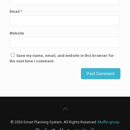
Email
*
Website
Save my name, email, and website in this browser for
the next time I comment.
© 2026 Smart Planning System. All Rights Reserved.
Muffin group