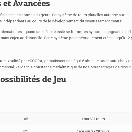
s et Avancées
inissent les normes du genre. Ce système de tours plurielles autorise aux ut
ues indépendants au cours de le développement du divertissement central.
blématiques : quand une série réussie se forme, les symboles gagnants s’eff
ans enjeu additionnelle. Cette système peut théoriquement créer jusqu’à 12 g
ardeux validé par eCOGRA, garantissant une équité absolue pour toute choix 
ommercial, validant la constance mathématique de nos pourcentages de retour 
ssibilités de Jeu
×5
1 sur VIII tours
×25
1ère sur XXXII tours