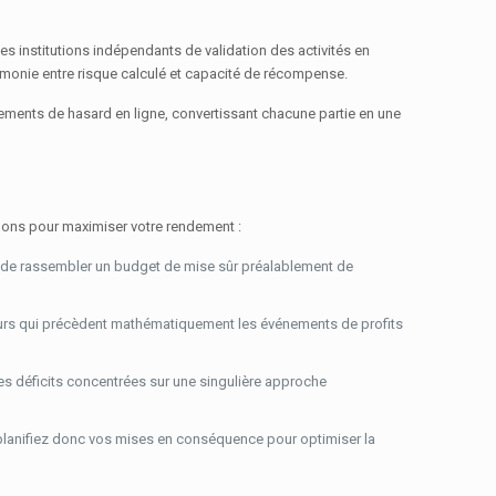
des institutions indépendants de validation des activités en
armonie entre risque calculé et capacité de récompense.
ements de hasard en ligne, convertissant chacune partie en une
lons pour maximiser votre rendement :
nt de rassembler un budget de mise sûr préalablement de
 tours qui précèdent mathématiquement les événements de profits
les déficits concentrées sur une singulière approche
s, planifiez donc vos mises en conséquence pour optimiser la