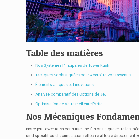
Table des matières
Nos Systèmes Principales de Tower Rush
Tactiques Sophistiquées pour Accroître Vos Revenus
Éléments Uniques et Innovations
Analyse Comparatif des Options de Jeu
Optimisation de Votre meilleure Partie
Nos Mécaniques Fondament
Notre jeu Tower Rush constitue une fusion unique entre les méca
un dispositif où chacune action réfléchie affecte directement v