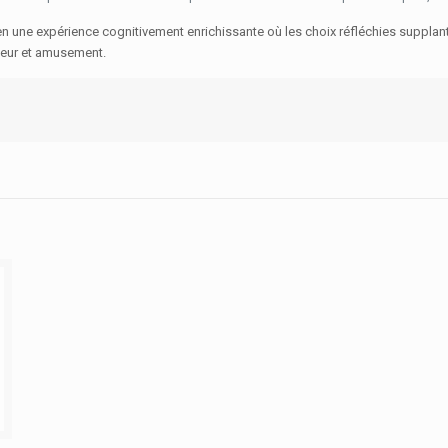
 une expérience cognitivement enrichissante où les choix réfléchies supplante
deur et amusement.