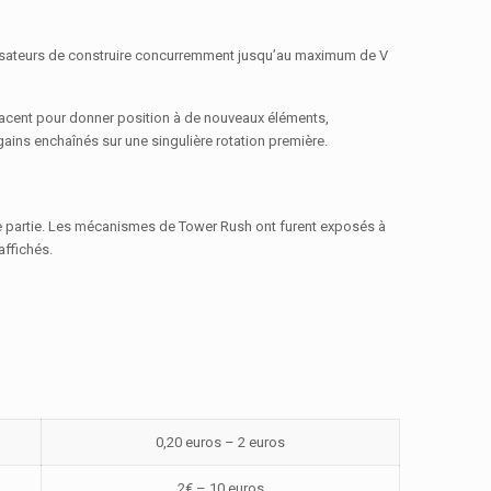
ilisateurs de construire concurremment jusqu’au maximum de V
acent pour donner position à de nouveaux éléments,
ains enchaînés sur une singulière rotation première.
de partie. Les mécanismes de Tower Rush ont furent exposés à
affichés.
0,20 euros – 2 euros
2€ – 10 euros