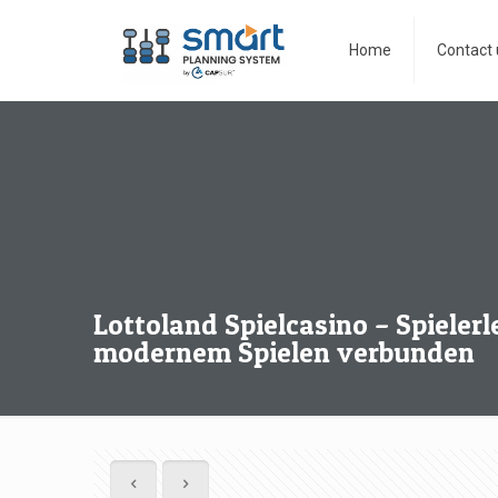
Home
Contact 
Lottoland Spielcasino – Spieler
modernem Spielen verbunden