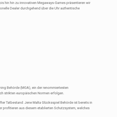
ts bis hin hin zu innovativen Megaways-Games präsentieren wir
ionelle Dealer durchgehend über die Uhr authentische
Gaming Behörde (MGA), ein der renommiertesten
ch strikten europäischen Normen erfolgen.
r Tatbestand: Jene Malta Glücksspiel Behörde ist bereits in
er profitieren aus diesem etablierten Schutzsystem, welches