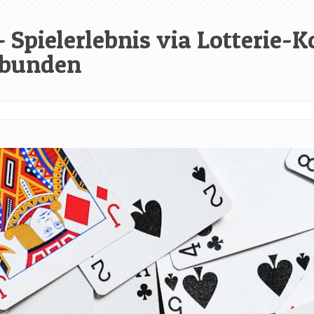
– Spielerlebnis via Lotterie-
rbunden