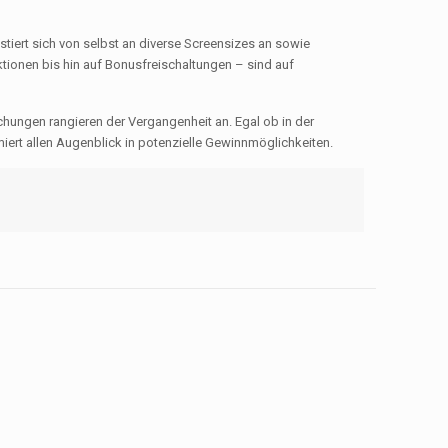
iert sich von selbst an diverse Screensizes an sowie
tionen bis hin auf Bonusfreischaltungen – sind auf
echungen rangieren der Vergangenheit an. Egal ob in der
miert allen Augenblick in potenzielle Gewinnmöglichkeiten.