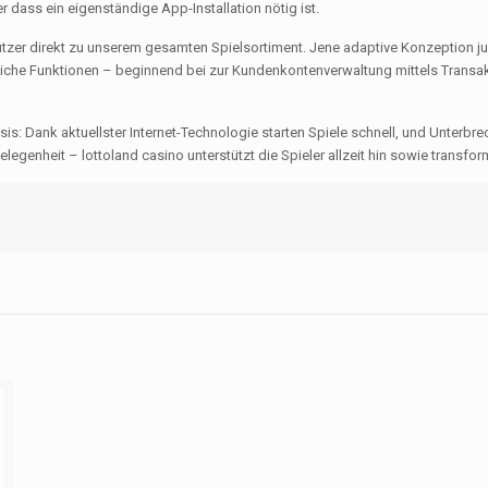
dass ein eigenständige App-Installation nötig ist.
er direkt zu unserem gesamten Spielsortiment. Jene adaptive Konzeption just
tliche Funktionen – beginnend bei zur Kundenkontenverwaltung mittels Transak
sis: Dank aktuellster Internet-Technologie starten Spiele schnell, und Unterbr
genheit – lottoland casino unterstützt die Spieler allzeit hin sowie transfor