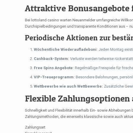
Attraktive Bonusangebote 
Bei lottoland casino warten Neuanmelder umfangreiche Willko
Durchspielbedingungen und transparente Konditionen aus – nul
Periodische Aktionen zur bestä
Wöchentliche Wiederaufladeboni:
Jeden Montag existie
Cashback-System:
Verluste werden teilweise rückerstat
Free Spins Angebote:
Regelmäßige Freispiele für frische
VIP-Treueprogramm:
Besondere Belohnungen, persönli
Wettbewerbe wie auch Wettbewerbe:
Zusätzliche Gewi
Flexible Zahlungsoptionen 
Schnelligkeit und Flexibilität innerhalb Ein- sowie Abhebungen 
Zahlungsmethoden, die einerseits klassische sowie auch aktue
Zahlungsart