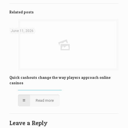
Related posts
June 11, 2026
Quick cashouts change the way players approach online
casinos
Read more
Leave a Reply