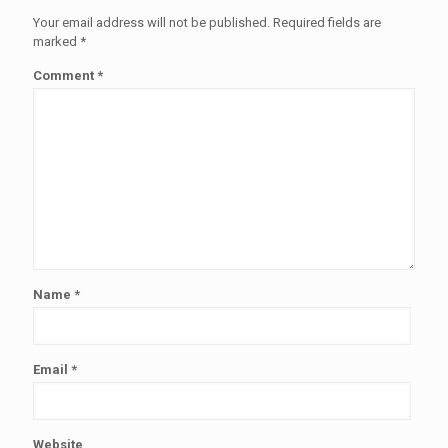
Your email address will not be published.
Required fields are
marked
*
Comment
*
Name
*
Email
*
Website