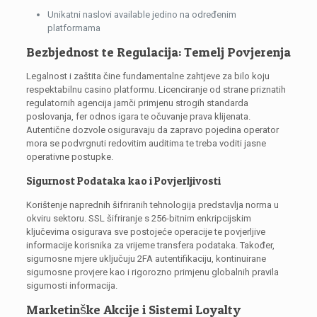
Unikatni naslovi available jedino na određenim
platformama
Bezbjednost te Regulacija: Temelj Povjerenja
Legalnost i zaštita čine fundamentalne zahtjeve za bilo koju
respektabilnu casino platformu. Licenciranje od strane priznatih
regulatornih agencija jamči primjenu strogih standarda
poslovanja, fer odnos igara te očuvanje prava klijenata.
Autentične dozvole osiguravaju da zapravo pojedina operator
mora se podvrgnuti redovitim auditima te treba voditi jasne
operativne postupke.
Sigurnost Podataka kao i Povjerljivosti
Korištenje naprednih šifriranih tehnologija predstavlja norma u
okviru sektoru. SSL šifriranje s 256-bitnim enkripcijskim
ključevima osigurava sve postojeće operacije te povjerljive
informacije korisnika za vrijeme transfera podataka. Također,
sigurnosne mjere uključuju 2FA autentifikaciju, kontinuirane
sigurnosne provjere kao i rigorozno primjenu globalnih pravila
sigurnosti informacija.
Marketinške Akcije i Sistemi Loyalty