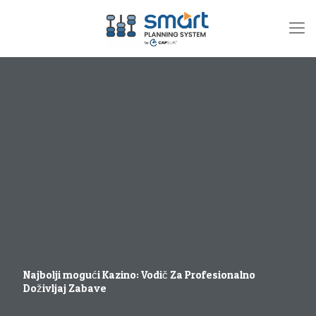
Najbolji mogući Kazino: Vodič Za Profesionalno
Doživljaj Zabave