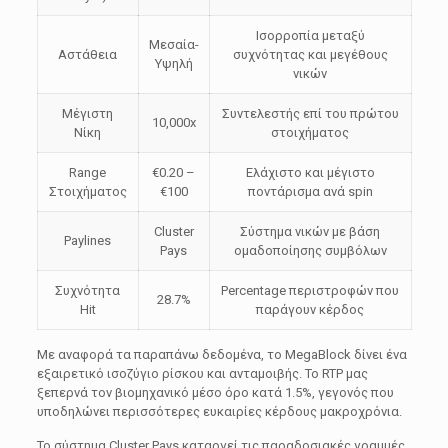
Ισορροπία μεταξύ
Μεσαία-
Αστάθεια
συχνότητας και μεγέθους
Υψηλή
νικών
Μέγιστη
Συντελεστής επί του πρώτου
10,000x
Νίκη
στοιχήματος
Range
€0.20 –
Ελάχιστο και μέγιστο
Στοιχήματος
€100
ποντάρισμα ανά spin
Cluster
Σύστημα νικών με βάση
Paylines
Pays
ομαδοποίησης συμβόλων
Συχνότητα
Percentage περιστροφών που
28.7%
Hit
παράγουν κέρδος
Με αναφορά τα παραπάνω δεδομένα, το MegaBlock δίνει ένα
εξαιρετικό ισοζύγιο ρίσκου και ανταμοιβής. Το RTP μας
ξεπερνά τον βιομηχανικό μέσο όρο κατά 1.5%, γεγονός που
υποδηλώνει περισσότερες ευκαιρίες κέρδους μακροχρόνια.
Το σύστημα Cluster Pays καταργεί τις παραδοσιακές γραμμές