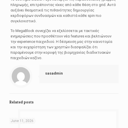
πληρωμής, επιτρέποντας νίκες από κάθε θέση στο grid. Αυτό
αυξάνει θεαματικά τις πιθανότητες δημιουργίας
κερδοφόρων συνδυασμών και καθιστά κάθε spin πιο
συγκλονιστικό.
Το MegaBlock συνεχίζει να εξελίσσεται με τακτικές
ενημερώσεις που προσθέτουν νέα features και βελτιώνουν
την experience παιχνιδιού. Η δέσμευση μας στην καινοτομία
και την ευχαρίστηση των χρηστών διασφαλίζει ότι
παραμένουμε στην κορυφή της βιομηχανίας διαδικτυακών
παιχνιδιών καζίνο.
sasadmin
Related posts
June 11, 2026