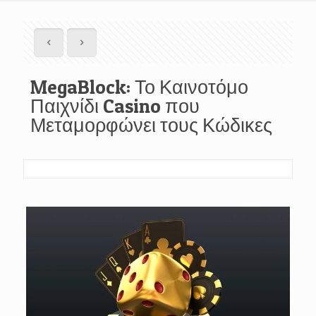
MegaBlock: Το Καινοτόμο
Παιχνίδι Casino που
Μεταμορφώνει τους Κώδικες