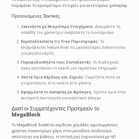
παραμένει το κρισιμότερο στοιχείο για εκτεταμένο gameplay.
Προτεινόμενες Τακτικές
Ξεκινήστε με Μικρότερα Στοιχήματα:
Δοκιμάστε τη
volatility του game πριν ανεβάσετε το ποντάρισμα
Εκμεταλλευτείτε τις Free Περιστροφές:
Το
επιβράβευση feature δίνει τις μεγαλύτερες πιθανότητες
για μεγάλα κέρδη
Παρακολουθήστε τους Συντελεστές:
Οι διαδοχικές
νίκες αποτελούν το κλειδί για τεράστιες πληρωμές
Θέστε Όρια Κέρδους και Ζημιάς:
Γνωρίζετε πότε να
σταματήσετε, είτε νικάτε είτε χάνετε
Εφαρμόστε το Autoplay με Φρόνηση:
Ορίστε όρια στην
αυτόματη λειτουργία για καλύτερο έλεγχο
Διατί οι Συμμετέχοντες Προτιμούν το
MegaBlock
Το MegaBlock διαθέτει κερδίσει χιλιάδες αφοσιωμένους
χρήστες παγκοσμίως χάρη στον μοναδικό συνδυασμό
απλότητας και βάθους. Η οπτική μας παρουσίαση με HD