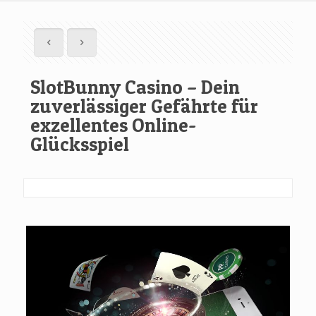
SlotBunny Casino – Dein
zuverlässiger Gefährte für
exzellentes Online-
Glücksspiel