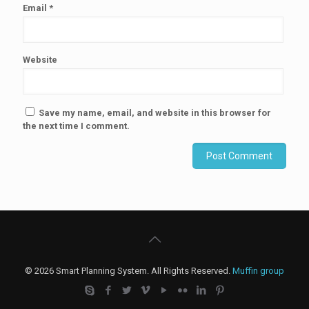
Email
*
Website
Save my name, email, and website in this browser for
the next time I comment.
© 2026 Smart Planning System. All Rights Reserved.
Muffin group