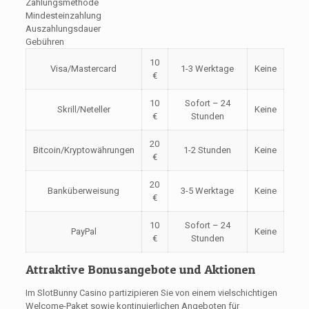
Zahlungsmethode
Mindesteinzahlung
Auszahlungsdauer
Gebühren
10
Visa/Mastercard
1-3 Werktage
Keine
€
10
Sofort – 24
Skrill/Neteller
Keine
€
Stunden
20
Bitcoin/Kryptowährungen
1-2 Stunden
Keine
€
20
Banküberweisung
3-5 Werktage
Keine
€
10
Sofort – 24
PayPal
Keine
€
Stunden
Attraktive Bonusangebote und Aktionen
Im SlotBunny Casino partizipieren Sie von einem vielschichtigen
Welcome-Paket sowie kontinuierlichen Angeboten für