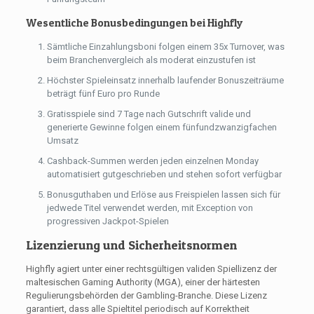
Wesentliche Bonusbedingungen bei Highfly
Sämtliche Einzahlungsboni folgen einem 35x Turnover, was
beim Branchenvergleich als moderat einzustufen ist
Höchster Spieleinsatz innerhalb laufender Bonuszeiträume
beträgt fünf Euro pro Runde
Gratisspiele sind 7 Tage nach Gutschrift valide und
generierte Gewinne folgen einem fünfundzwanzigfachen
Umsatz
Cashback-Summen werden jeden einzelnen Monday
automatisiert gutgeschrieben und stehen sofort verfügbar
Bonusguthaben und Erlöse aus Freispielen lassen sich für
jedwede Titel verwendet werden, mit Exception von
progressiven Jackpot-Spielen
Lizenzierung und Sicherheitsnormen
Highfly agiert unter einer rechtsgültigen validen Spiellizenz der
maltesischen Gaming Authority (MGA), einer der härtesten
Regulierungsbehörden der Gambling-Branche. Diese Lizenz
garantiert, dass alle Spieltitel periodisch auf Korrektheit