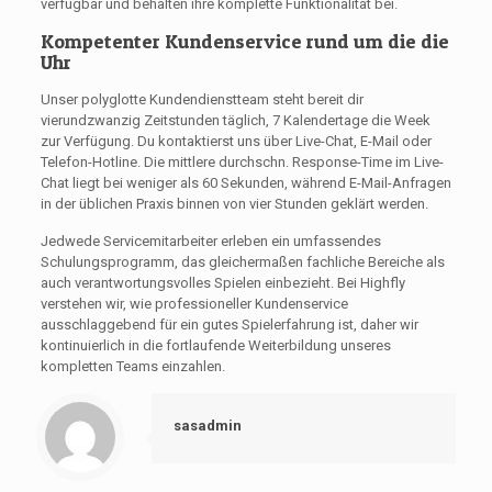
verfügbar und behalten ihre komplette Funktionalität bei.
Kompetenter Kundenservice rund um die die
Uhr
Unser polyglotte Kundendienstteam steht bereit dir
vierundzwanzig Zeitstunden täglich, 7 Kalendertage die Week
zur Verfügung. Du kontaktierst uns über Live-Chat, E-Mail oder
Telefon-Hotline. Die mittlere durchschn. Response-Time im Live-
Chat liegt bei weniger als 60 Sekunden, während E-Mail-Anfragen
in der üblichen Praxis binnen von vier Stunden geklärt werden.
Jedwede Servicemitarbeiter erleben ein umfassendes
Schulungsprogramm, das gleichermaßen fachliche Bereiche als
auch verantwortungsvolles Spielen einbezieht. Bei Highfly
verstehen wir, wie professioneller Kundenservice
ausschlaggebend für ein gutes Spielerfahrung ist, daher wir
kontinuierlich in die fortlaufende Weiterbildung unseres
kompletten Teams einzahlen.
sasadmin