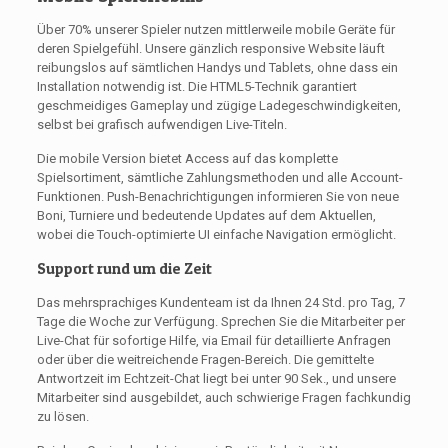
Über 70% unserer Spieler nutzen mittlerweile mobile Geräte für
deren Spielgefühl. Unsere gänzlich responsive Website läuft
reibungslos auf sämtlichen Handys und Tablets, ohne dass ein
Installation notwendig ist. Die HTML5-Technik garantiert
geschmeidiges Gameplay und zügige Ladegeschwindigkeiten,
selbst bei grafisch aufwendigen Live-Titeln.
Die mobile Version bietet Access auf das komplette
Spielsortiment, sämtliche Zahlungsmethoden und alle Account-
Funktionen. Push-Benachrichtigungen informieren Sie von neue
Boni, Turniere und bedeutende Updates auf dem Aktuellen,
wobei die Touch-optimierte UI einfache Navigation ermöglicht.
Support rund um die Zeit
Das mehrsprachiges Kundenteam ist da Ihnen 24 Std. pro Tag, 7
Tage die Woche zur Verfügung. Sprechen Sie die Mitarbeiter per
Live-Chat für sofortige Hilfe, via Email für detaillierte Anfragen
oder über die weitreichende Fragen-Bereich. Die gemittelte
Antwortzeit im Echtzeit-Chat liegt bei unter 90 Sek., und unsere
Mitarbeiter sind ausgebildet, auch schwierige Fragen fachkundig
zu lösen.