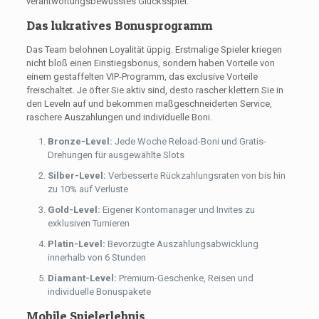
verantwortungsbewusstes Glücksspiel.
Das lukratives Bonusprogramm
Das Team belohnen Loyalität üppig. Erstmalige Spieler kriegen
nicht bloß einen Einstiegsbonus, sondern haben Vorteile von
einem gestaffelten VIP-Programm, das exclusive Vorteile
freischaltet. Je öfter Sie aktiv sind, desto rascher klettern Sie in
den Leveln auf und bekommen maßgeschneiderten Service,
raschere Auszahlungen und individuelle Boni.
Bronze-Level:
Jede Woche Reload-Boni und Gratis-
Drehungen für ausgewählte Slots
Silber-Level:
Verbesserte Rückzahlungsraten von bis hin
zu 10% auf Verluste
Gold-Level:
Eigener Kontomanager und Invites zu
exklusiven Turnieren
Platin-Level:
Bevorzugte Auszahlungsabwicklung
innerhalb von 6 Stunden
Diamant-Level:
Premium-Geschenke, Reisen und
individuelle Bonuspakete
Mobile Spielerlebnis