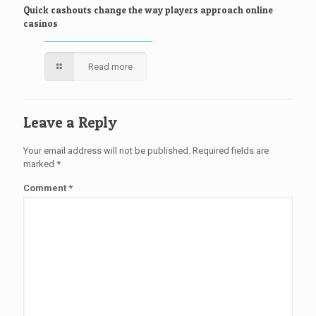
Quick cashouts change the way players approach online
casinos
Read more
Leave a Reply
Your email address will not be published.
Required fields are
marked
*
Comment
*