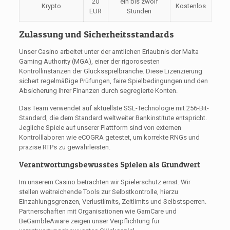
20
ein bis zwölf
Krypto
Kostenlos
EUR
Stunden
Zulassung und Sicherheitsstandards
Unser Casino arbeitet unter der amtlichen Erlaubnis der Malta
Gaming Authority (MGA), einer der rigorosesten
Kontrollinstanzen der Glücksspielbranche. Diese Lizenzierung
sichert regelmäßige Prüfungen, faire Spielbedingungen und den
Absicherung Ihrer Finanzen durch segregierte Konten.
Das Team verwendet auf aktuellste SSL-Technologie mit 256-Bit-
Standard, die dem Standard weltweiter Bankinstitute entspricht.
Jegliche Spiele auf unserer Plattform sind von externen
Kontrolllaboren wie eCOGRA getestet, um korrekte RNGs und
präzise RTPs zu gewährleisten.
Verantwortungsbewusstes Spielen als Grundwert
Im unserem Casino betrachten wir Spielerschutz ernst. Wir
stellen weitreichende Tools zur Selbstkontrolle, hierzu
Einzahlungsgrenzen, Verlustlimits, Zeitlimits und Selbstsperren.
Partnerschaften mit Organisationen wie GamCare und
BeGambleAware zeigen unser Verpflichtung für