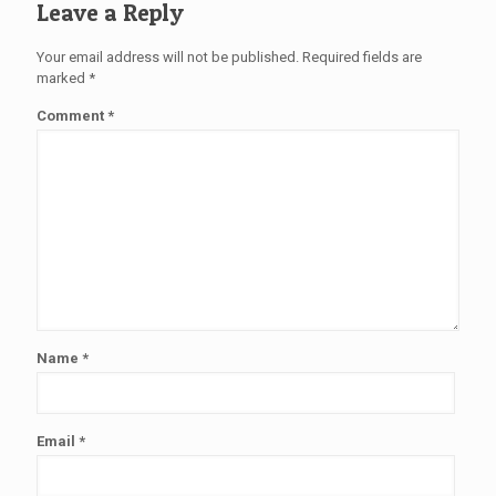
Leave a Reply
Your email address will not be published.
Required fields are
marked
*
Comment
*
Name
*
Email
*