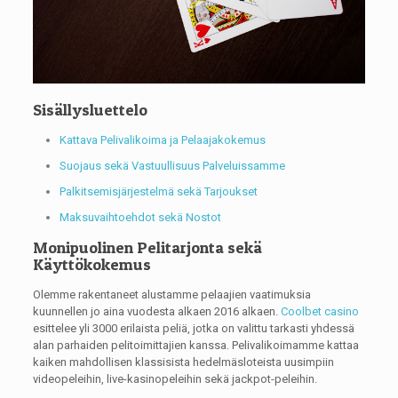
Sisällysluettelo
Kattava Pelivalikoima ja Pelaajakokemus
Suojaus sekä Vastuullisuus Palveluissamme
Palkitsemisjärjestelmä sekä Tarjoukset
Maksuvaihtoehdot sekä Nostot
Monipuolinen Pelitarjonta sekä
Käyttökokemus
Olemme rakentaneet alustamme pelaajien vaatimuksia
kuunnellen jo aina vuodesta alkaen 2016 alkaen.
Coolbet casino
esittelee yli 3000 erilaista peliä, jotka on valittu tarkasti yhdessä
alan parhaiden pelitoimittajien kanssa. Pelivalikoimamme kattaa
kaiken mahdollisen klassisista hedelmäsloteista uusimpiin
videopeleihin, live-kasinopeleihin sekä jackpot-peleihin.