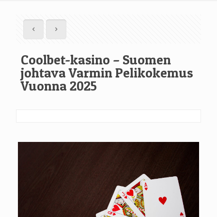
Coolbet-kasino – Suomen
johtava Varmin Pelikokemus
Vuonna 2025