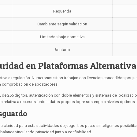
Requerida
Cambiante según validación
Limitadas bajo normativa
Acotado
uridad en Plataformas Alternativa
ativa a regulación. Numerosas sitios trabajan con licencias concedidas por jur
sta comprobación de apostadores.
 de 256 dígitos, autenticación con doble elementos y sistemas de localizaci
 relativa a recursos junto a datos propios logre sostenga a niveles óptimos.
esguardo
 a claridad para estas actividades de juego. Los pactos inteligentes posibili
 balance vinculando privacidad junto a confiabilidad.