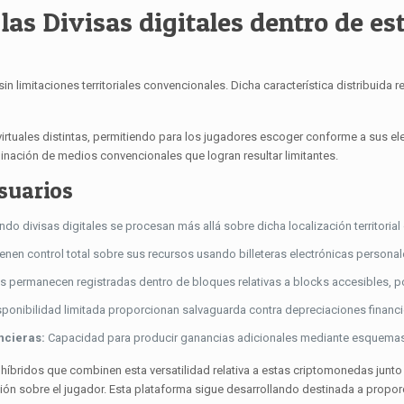
as Divisas digitales dentro de es
sin limitaciones territoriales convencionales. Dicha característica distribuida
tuales distintas, permitiendo para los jugadores escoger conforme a sus elecc
inación de medios convencionales que logran resultar limitantes.
Usuarios
 divisas digitales se procesan más allá sobre dicha localización territorial 
nen control total sobre sus recursos usando billeteras electrónicas persona
permanecen registradas dentro de bloques relativas a blocks accesibles, pos
sponibilidad limitada proporcionan salvaguarda contra depreciaciones financ
ncieras:
Capacidad para producir ganancias adicionales mediante esquema
 híbridos que combinen esta versatilidad relativa a estas criptomonedas junt
ón sobre el jugador. Esta plataforma sigue desarrollando destinada a propor