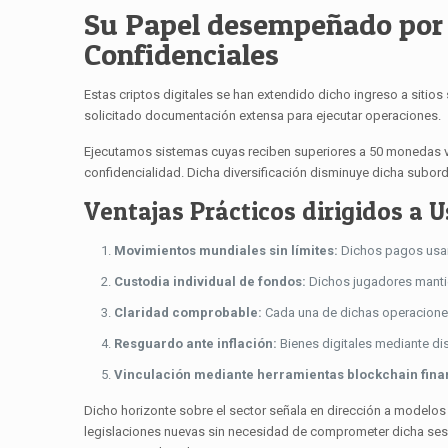
Su Papel desempeñado por l
Confidenciales
Estas criptos digitales se han extendido dicho ingreso a sitios 
solicitado documentación extensa para ejecutar operaciones.
Ejecutamos sistemas cuyas reciben superiores a 50 monedas vir
confidencialidad. Dicha diversificación disminuye dicha subord
Ventajas Prácticos dirigidos a 
Movimientos mundiales sin límites:
Dichos pagos usando
Custodia individual de fondos:
Dichos jugadores mantie
Claridad comprobable:
Cada una de dichas operaciones 
Resguardo ante inflación:
Bienes digitales mediante di
Vinculación mediante herramientas blockchain fina
Dicho horizonte sobre el sector señala en dirección a modelos
legislaciones nuevas sin necesidad de comprometer dicha sesi