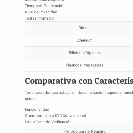
Tiempo de Tramitación
Nivel de Privacidad
Tarifas Promedio
Bitcoin
Ethereum
Billeteras Digitales
Plásticos Prepagadas
Comparativa con Caracterís
Toda operador que trabaja sin documentación requerida muest
actual:
Funcionalidad
Operadores bajo KYC Convencional
Sitios Evitando Verificación
Periodo para el Registro