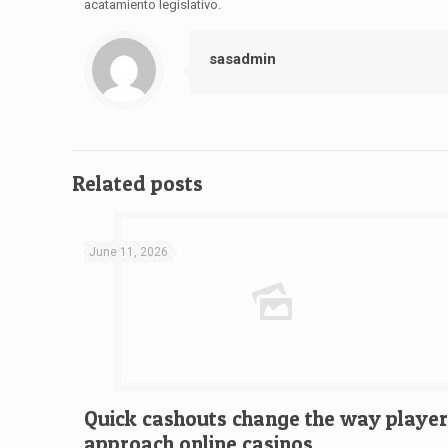
acatamiento legislativo.
sasadmin
Related posts
June 11, 2026
Quick cashouts change the way player
approach online casinos