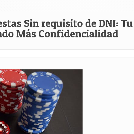
stas Sin requisito de DNI: T
ndo Más Confidencialidad