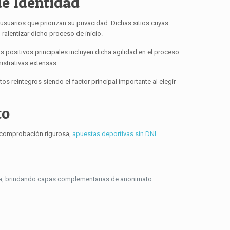
de Identidad
suarios que priorizan su privacidad. Dichas sitios cuyas
 ralentizar dicho proceso de inicio.
positivos principales incluyen dicha agilidad en el proceso
istrativas extensas.
reintegros siendo el factor principal importante al elegir
to
 comprobación rigurosa,
apuestas deportivas sin DNI
ma, brindando capas complementarias de anonimato