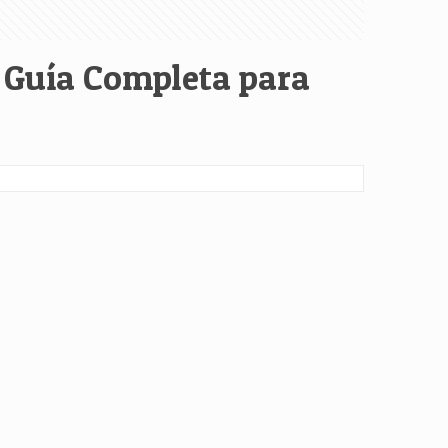
u Guía Completa para